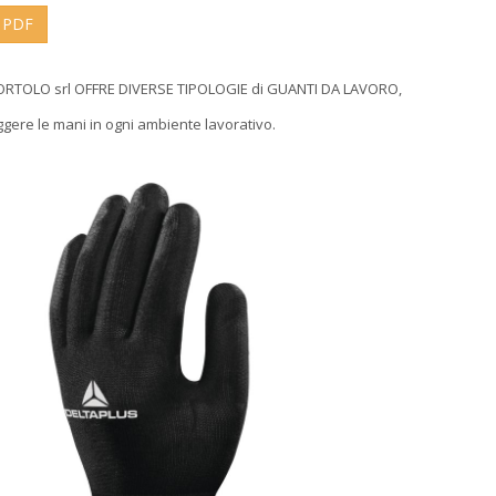
a PDF
RTOLO srl OFFRE DIVERSE TIPOLOGIE di GUANTI DA LAVORO,
gere le mani in ogni ambiente lavorativo.