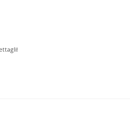
ettagli!