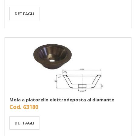
DETTAGLI
Mola a platorello elettrodeposta al diamante
Cod. 63180
DETTAGLI