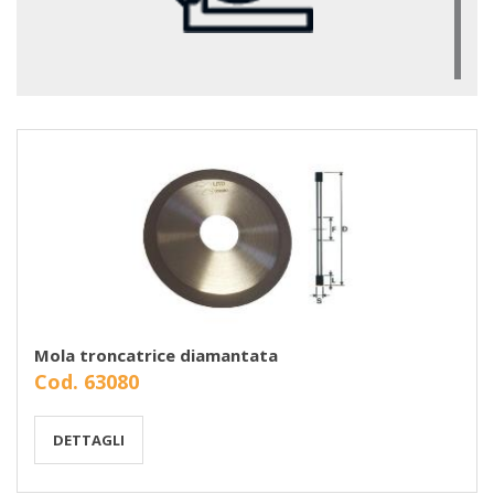
Mola troncatrice diamantata
Cod. 63080
DETTAGLI