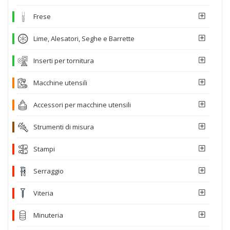
Frese
Lime, Alesatori, Seghe e Barrette
Inserti per tornitura
Macchine utensili
Accessori per macchine utensili
Strumenti di misura
Stampi
Serraggio
Viteria
Minuteria