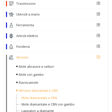
Trasmissioni
Utensili a mano
Ferramenta
Articoli elettrici
Fonderia
Abrasivi
Mole abrasive e settori
Mole con gambo
Ravvivamole
Abrasivi diamantati e CBN
Mole diamantate e CBN
Mole diamantate e CBN con gambo
Lappatori a diamante