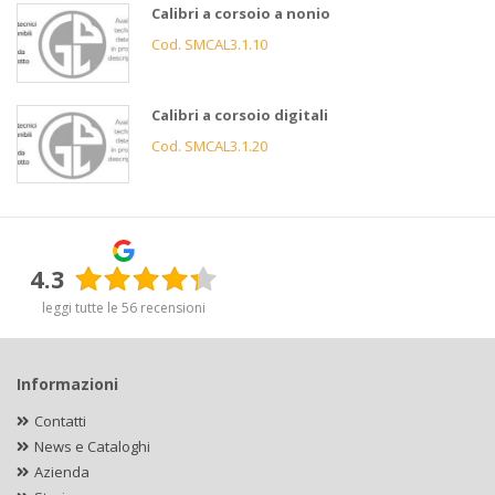
Calibri a corsoio a nonio
Cod. SMCAL3.1.10
Calibri a corsoio digitali
Cod. SMCAL3.1.20
4.3
leggi tutte le 56 recensioni
Informazioni
Contatti
News e Cataloghi
Azienda