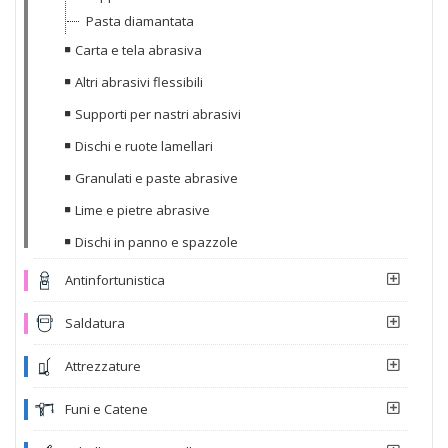
Pasta diamantata
Carta e tela abrasiva
Altri abrasivi flessibili
Supporti per nastri abrasivi
Dischi e ruote lamellari
Granulati e paste abrasive
Lime e pietre abrasive
Dischi in panno e spazzole
Antinfortunistica
Saldatura
Attrezzature
Funi e Catene