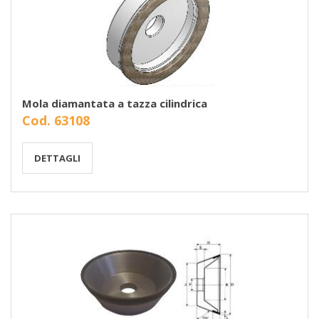
Mola diamantata a tazza cilindrica
Cod. 63108
DETTAGLI