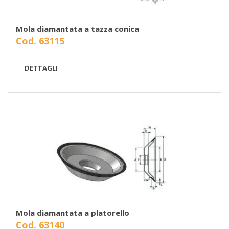
Mola diamantata a tazza conica
Cod. 63115
DETTAGLI
Mola diamantata a platorello
Cod. 63140