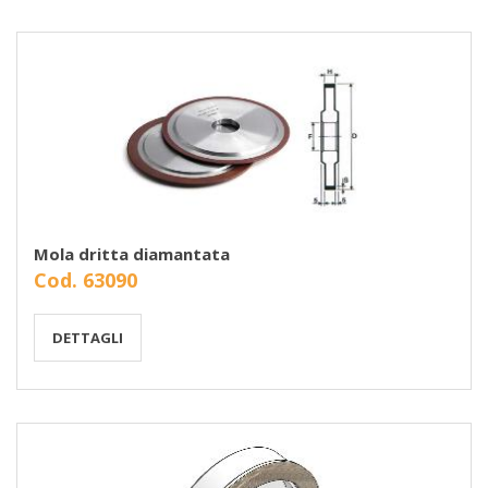
Mola dritta diamantata
Cod. 63090
DETTAGLI