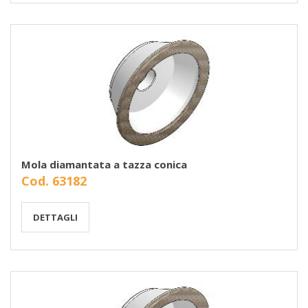
Mola diamantata a tazza conica
Cod. 63182
DETTAGLI