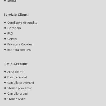
Storia
Servizio Clienti
Condizioni di vendita
Garanzia
FAQ
Servizi
Privacy e Cookies
Imposta cookies
Il Mio Account
Area clienti
Dati personali
Carrello preventivi
Storico preventivi
Carrello ordini
Storico ordini