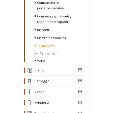
Comparatori e
portacomparatori
Compassi, goniometri,
rapportatori, squadre
Riscontri
Metri e flessometri
Termometri
Termometri
Varie
Stampi
Serraggio
Viteria
Minuteria