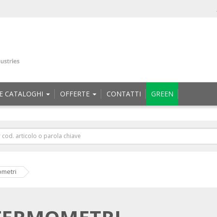
E CATALOGHI
OFFERTE
CONTATTI
GREEN
metri