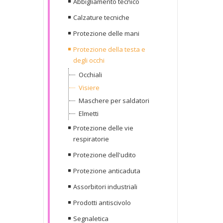
Abbigliamento tecnico
Calzature tecniche
Protezione delle mani
Protezione della testa e
degli occhi
Occhiali
Visiere
Maschere per saldatori
Elmetti
Protezione delle vie
respiratorie
Protezione dell'udito
Protezione anticaduta
Assorbitori industriali
Prodotti antiscivolo
Segnaletica