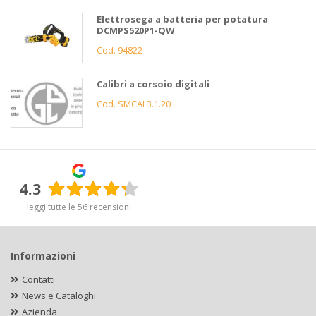
Elettrosega a batteria per potatura
DCMPS520P1-QW
Cod. 94822
Calibri a corsoio digitali
Cod. SMCAL3.1.20
4.3
leggi tutte le 56 recensioni
Informazioni
Contatti
News e Cataloghi
Azienda