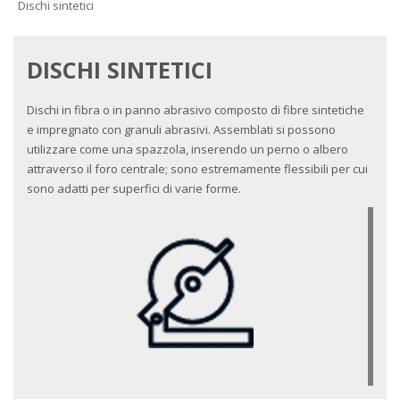
Dischi sintetici
DISCHI SINTETICI
Dischi in fibra o in panno abrasivo composto di fibre sintetiche
e impregnato con granuli abrasivi. Assemblati si possono
utilizzare come una spazzola, inserendo un perno o albero
attraverso il foro centrale; sono estremamente flessibili per cui
sono adatti per superfici di varie forme.