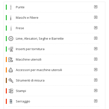
Punte
Maschi e Filiere
Frese
Lime, Alesatori, Seghe e Barrette
Inserti per tornitura
Macchine utensili
Accessori per macchine utensili
Strumenti di misura
Stampi
Serraggio