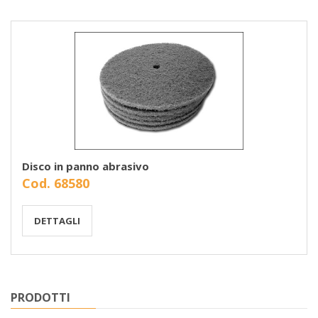
Disco in panno abrasivo
Cod. 68580
DETTAGLI
PRODOTTI