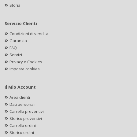
Storia
Servizio Clienti
Condizioni di vendita
Garanzia
FAQ
Servizi
Privacy e Cookies
Imposta cookies
Il Mio Account
Area clienti
Dati personali
Carrello preventivi
Storico preventivi
Carrello ordini
Storico ordini