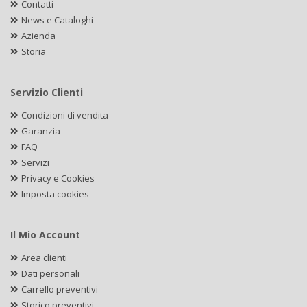
Contatti
News e Cataloghi
Azienda
Storia
Servizio Clienti
Condizioni di vendita
Garanzia
FAQ
Servizi
Privacy e Cookies
Imposta cookies
Il Mio Account
Area clienti
Dati personali
Carrello preventivi
Storico preventivi