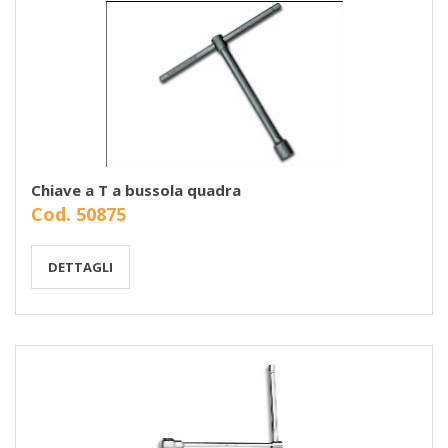
Chiave a T a bussola quadra
Cod. 50875
DETTAGLI