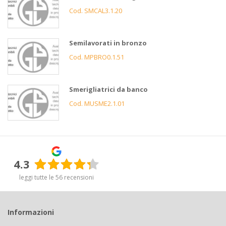
Cod. SMCAL3.1.20
Semilavorati in bronzo
Cod. MPBRO0.1.51
Smerigliatrici da banco
Cod. MUSME2.1.01
4.3
leggi tutte le 56 recensioni
Informazioni