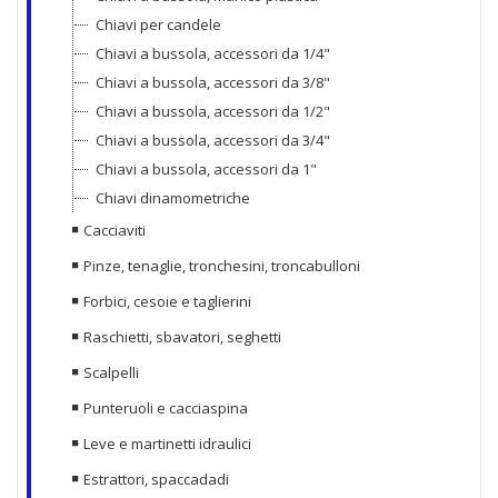
Chiavi per candele
Chiavi a bussola, accessori da 1/4"
Chiavi a bussola, accessori da 3/8"
Chiavi a bussola, accessori da 1/2"
Chiavi a bussola, accessori da 3/4"
Chiavi a bussola, accessori da 1"
Chiavi dinamometriche
Cacciaviti
Pinze, tenaglie, tronchesini, troncabulloni
Forbici, cesoie e taglierini
Raschietti, sbavatori, seghetti
Scalpelli
Punteruoli e cacciaspina
Leve e martinetti idraulici
Estrattori, spaccadadi