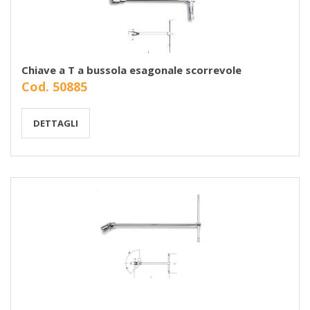
Chiave a T a bussola esagonale scorrevole
Cod. 50885
DETTAGLI