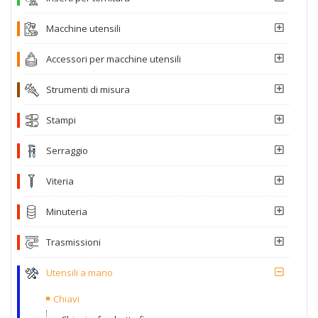
Macchine utensili
Accessori per macchine utensili
Strumenti di misura
Stampi
Serraggio
Viteria
Minuteria
Trasmissioni
Utensili a mano
Chiavi