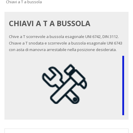
Chiavi a T a bussola
CHIAVI A T A BUSSOLA
Chive a T scorrevole a bussola esagonale UNI 6742, DIN 3112.
Chiave a T snodata e scorrevole a bussola esagonale UNI 6743
con asta di manovra arrestabile nella posizione desiderata.