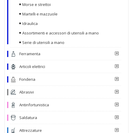
Morse e strettoi
Martelli e mazzuole
Idraulica
Assortimenti e accessori di utensili a mano
Serie di utensili a mano
Ferramenta
Articoli elettrici
Fonderia
Abrasivi
Antinfortunistica
Saldatura
Attrezzature