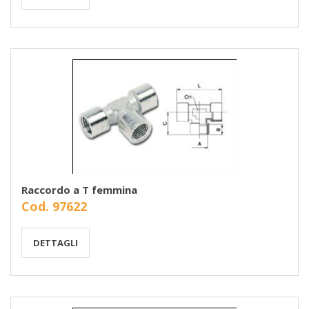
Raccordo a T femmina
Cod. 97622
DETTAGLI