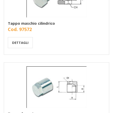
Tappo maschio cilindrico
Cod. 97572
DETTAGLI