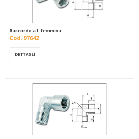
Raccordo a L femmina
Cod. 97642
DETTAGLI