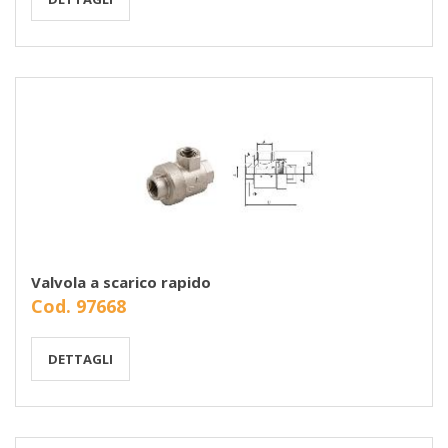
Valvola a scarico rapido
Cod. 97668
DETTAGLI