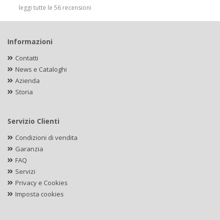
leggi tutte le 56 recensioni
Informazioni
Contatti
News e Cataloghi
Azienda
Storia
Servizio Clienti
Condizioni di vendita
Garanzia
FAQ
Servizi
Privacy e Cookies
Imposta cookies