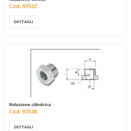
Cod. 97532
DETTAGLI
Riduzione cilindrica
Cod. 97538
DETTAGLI