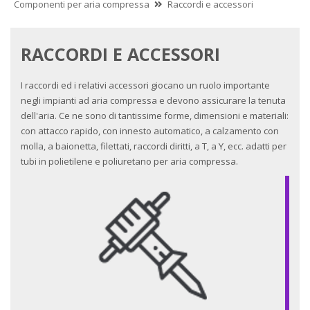
Componenti per aria compressa
Raccordi e accessori
RACCORDI E ACCESSORI
I raccordi ed i relativi accessori giocano un ruolo importante
negli impianti ad aria compressa e devono assicurare la tenuta
dell'aria. Ce ne sono di tantissime forme, dimensioni e materiali:
con attacco rapido, con innesto automatico, a calzamento con
molla, a baionetta, filettati, raccordi diritti, a T, a Y, ecc. adatti per
tubi in polietilene e poliuretano per aria compressa.