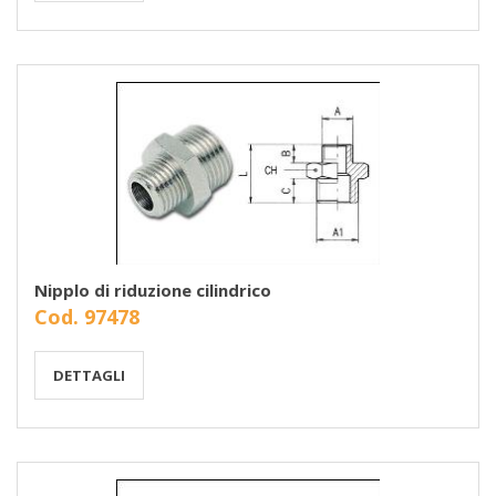
Nipplo di riduzione cilindrico
Cod. 97478
DETTAGLI