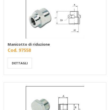
Manicotto di riduzione
Cod. 97558
DETTAGLI