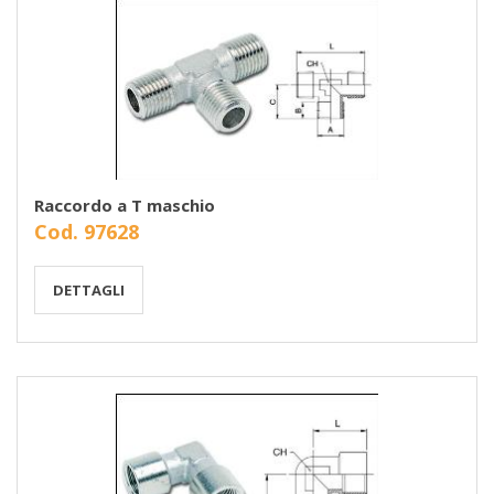
Raccordo a T maschio
Cod. 97628
DETTAGLI