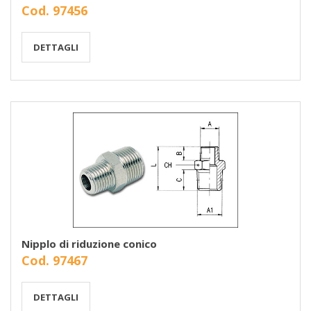
Cod. 97456
DETTAGLI
Nipplo di riduzione conico
Cod. 97467
DETTAGLI