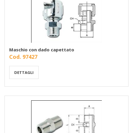
Maschio con dado capettato
Cod. 97427
DETTAGLI