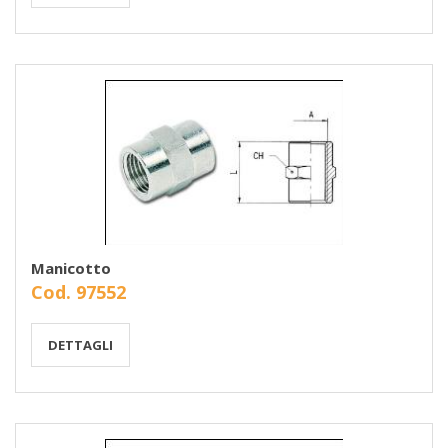
Manicotto
Cod. 97552
DETTAGLI