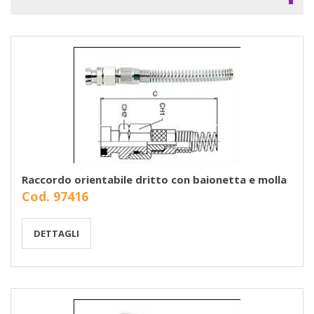
Raccordo orientabile dritto con baionetta e molla
Cod. 97416
DETTAGLI