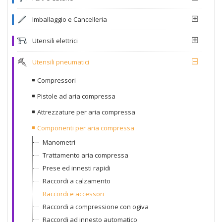
Imballaggio e Cancelleria
Utensili elettrici
Utensili pneumatici
Compressori
Pistole ad aria compressa
Attrezzature per aria compressa
Componenti per aria compressa
Manometri
Trattamento aria compressa
Prese ed innesti rapidi
Raccordi a calzamento
Raccordi e accessori
Raccordi a compressione con ogiva
Raccordi ad innesto automatico