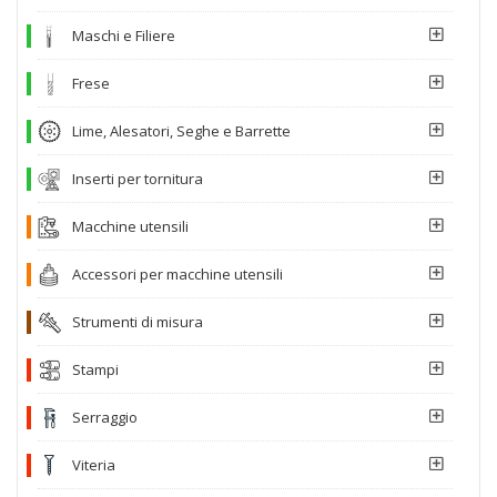
Maschi e Filiere
Frese
Lime, Alesatori, Seghe e Barrette
Inserti per tornitura
Macchine utensili
Accessori per macchine utensili
Strumenti di misura
Stampi
Serraggio
Viteria