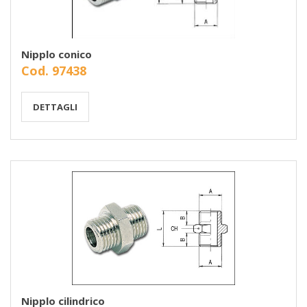
Nipplo conico
Cod. 97438
DETTAGLI
Nipplo cilindrico