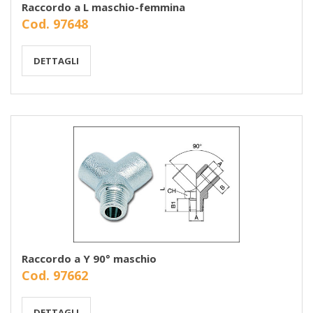
Raccordo a L maschio-femmina
Cod. 97648
DETTAGLI
Raccordo a Y 90° maschio
Cod. 97662
DETTAGLI