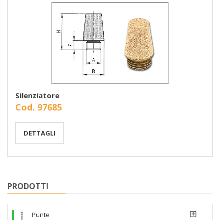
Silenziatore
Cod. 97685
DETTAGLI
PRODOTTI
Punte