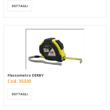
DETTAGLI
Flessometro DERBY
Cod. 35320
DETTAGLI