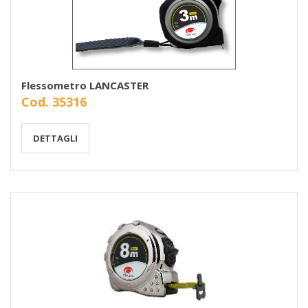
Flessometro LANCASTER
Cod. 35316
DETTAGLI