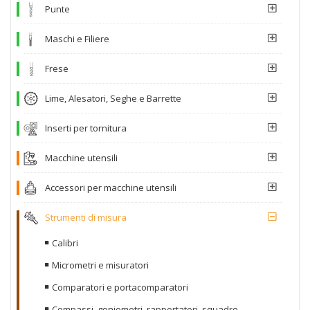
Punte
Maschi e Filiere
Frese
Lime, Alesatori, Seghe e Barrette
Inserti per tornitura
Macchine utensili
Accessori per macchine utensili
Strumenti di misura
Calibri
Micrometri e misuratori
Comparatori e portacomparatori
Compassi, goniometri, rapportatori, squadre