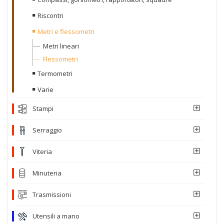
Riscontri
Metri e flessometri
Metri lineari
Flessometri
Termometri
Varie
Stampi
Serraggio
Viteria
Minuteria
Trasmissioni
Utensili a mano