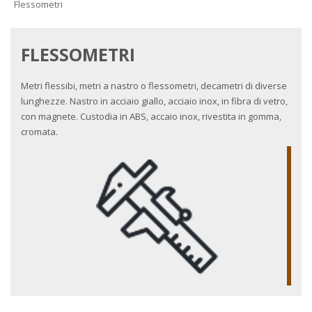
Flessometri
FLESSOMETRI
Metri flessibi, metri a nastro o flessometri, decametri di diverse
lunghezze. Nastro in acciaio giallo, acciaio inox, in fibra di vetro,
con magnete. Custodia in ABS, accaio inox, rivestita in gomma,
cromata.