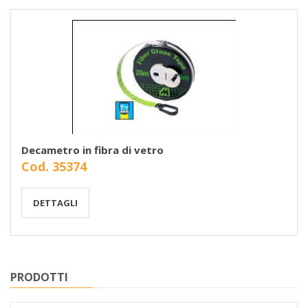
Decametro in fibra di vetro
Cod. 35374
DETTAGLI
PRODOTTI