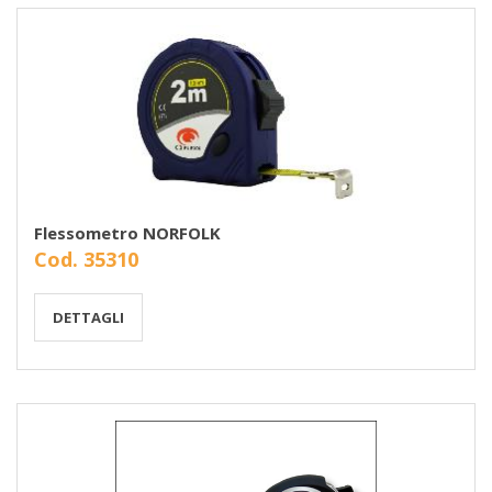
Flessometro NORFOLK
Cod. 35310
DETTAGLI