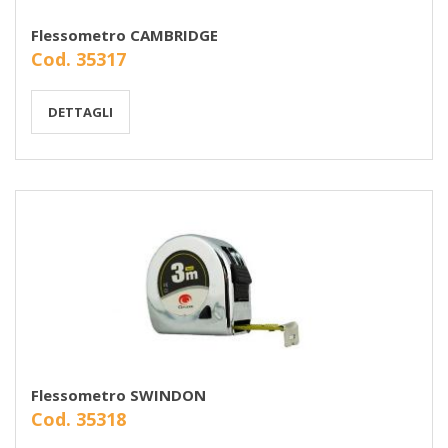
Flessometro CAMBRIDGE
Cod. 35317
DETTAGLI
Flessometro SWINDON
Cod. 35318