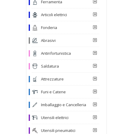
Ferramenta
Articoli elettrici
Fonderia
Abrasivi
Antinfortunistica
Saldatura
Attrezzature
Funi e Catene
Imballaggio e Cancelleria
Utensili elettrici
Utensili pneumatici