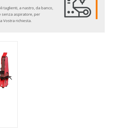
i taglienti, a nastro, da banco,
e senza aspiratore, per
a Vostra richiesta.