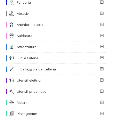
Fonderia
Abrasivi
Antinfortunistica
Saldatura
Attrezzature
Funi e Catene
Imballaggio e Cancelleria
Utensili elettrici
Utensili pneumatici
Metalli
Plastigomme