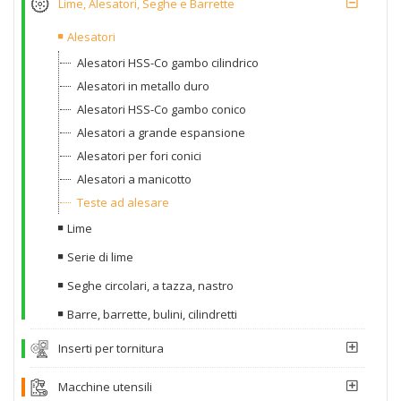
Lime, Alesatori, Seghe e Barrette
Alesatori
Alesatori HSS-Co gambo cilindrico
Alesatori in metallo duro
Alesatori HSS-Co gambo conico
Alesatori a grande espansione
Alesatori per fori conici
Alesatori a manicotto
Teste ad alesare
Lime
Serie di lime
Seghe circolari, a tazza, nastro
Barre, barrette, bulini, cilindretti
Inserti per tornitura
Macchine utensili