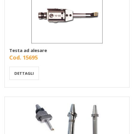
Testa ad alesare
Cod. 15695
DETTAGLI