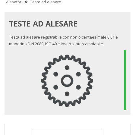
Alesatori
Teste ad alesare
TESTE AD ALESARE
Testa ad alesare registrabile con nonio centaesimale 0,01 e
mandrino DIN 2080, ISO 40 e inserto intercambiabile.