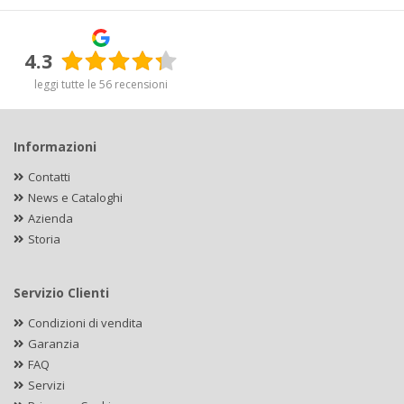
4.3
leggi tutte le 56 recensioni
Informazioni
Contatti
News e Cataloghi
Azienda
Storia
Servizio Clienti
Condizioni di vendita
Garanzia
FAQ
Servizi