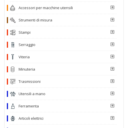
Accessori per macchine utensili
Strumenti di misura
Stampi
Serraggio
Viteria
Minuteria
Trasmissioni
Utensili a mano
Ferramenta
Articoli elettrici