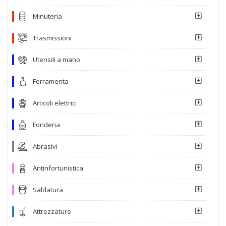
Minuteria
Trasmissioni
Utensili a mano
Ferramenta
Articoli elettrici
Fonderia
Abrasivi
Antinfortunistica
Saldatura
Attrezzature