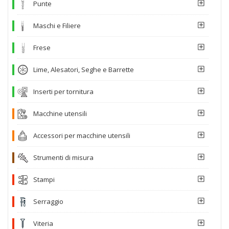
Punte
Maschi e Filiere
Frese
Lime, Alesatori, Seghe e Barrette
Inserti per tornitura
Macchine utensili
Accessori per macchine utensili
Strumenti di misura
Stampi
Serraggio
Viteria