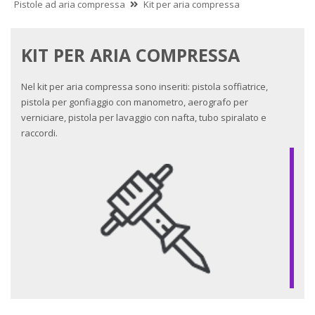
Pistole ad aria compressa
Kit per aria compressa
KIT PER ARIA COMPRESSA
Nel kit per aria compressa sono inseriti: pistola soffiatrice,
pistola per gonfiaggio con manometro, aerografo per
verniciare, pistola per lavaggio con nafta, tubo spiralato e
raccordi.