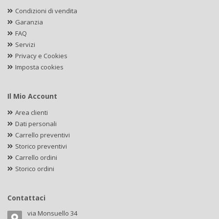
Condizioni di vendita
Garanzia
FAQ
Servizi
Privacy e Cookies
Imposta cookies
Il Mio Account
Area clienti
Dati personali
Carrello preventivi
Storico preventivi
Carrello ordini
Storico ordini
Contattaci
via Monsuello 34