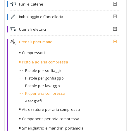
Funi e Catene
Imballaggio e Cancelleria
Utensili elettrici
Utensili pneumatici
Compressori
Pistole ad aria compressa
Pistole per soffiaggio
Pistole per gonfiaggio
Pistole per lavaggio
Kit per aria compressa
Aerografi
Attrezzature per aria compressa
Componenti per aria compressa
Smerigliatrici e mandrini portamola