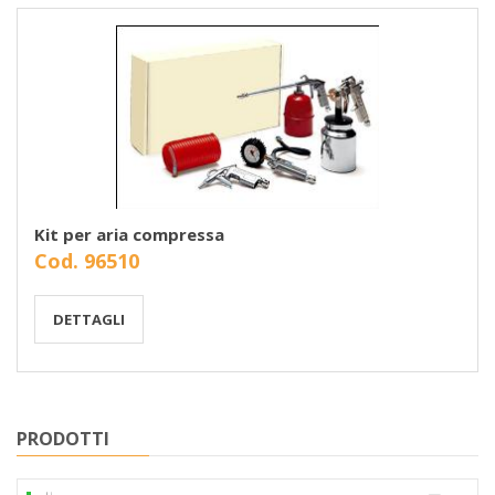
Kit per aria compressa
Cod. 96510
DETTAGLI
PRODOTTI