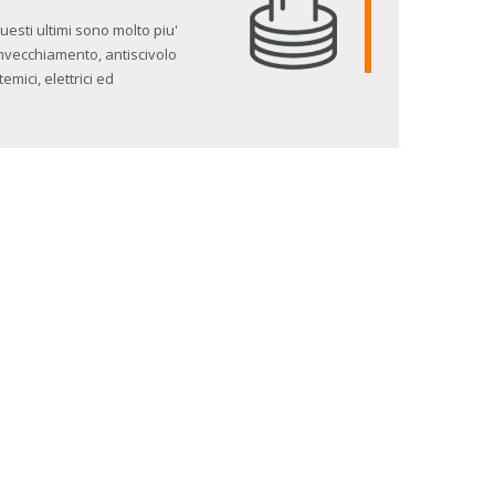
uesti ultimi sono molto piu'
'invecchiamento, antiscivolo
emici, elettrici ed