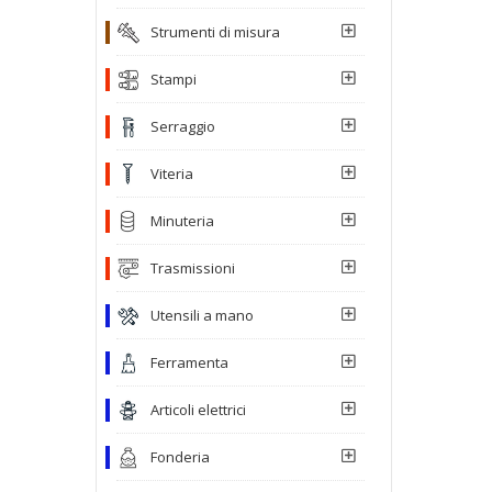
Strumenti di misura
Stampi
Serraggio
Viteria
Minuteria
Trasmissioni
Utensili a mano
Ferramenta
Articoli elettrici
Fonderia