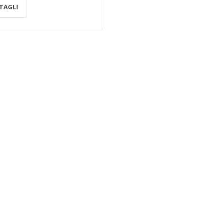
TAGLI