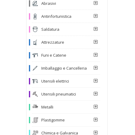
Abrasivi
Antinfortunistica
Saldatura
Attrezzature
Funi e Catene
Imballaggio e Cancelleria
Utensili elettrici
Utensili pneumatici
Metalli
Plastigomme
Chimica e Galvanica