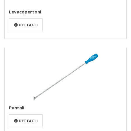
Levacopertoni
DETTAGLI
Puntali
DETTAGLI