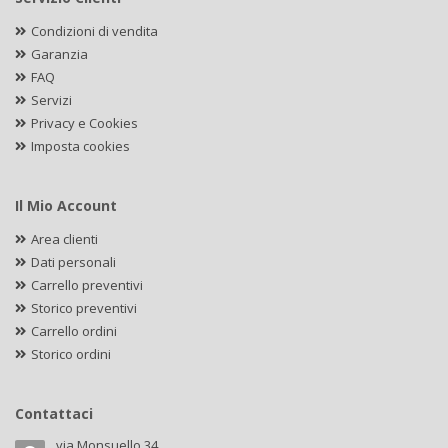
Condizioni di vendita
Garanzia
FAQ
Servizi
Privacy e Cookies
Imposta cookies
Il Mio Account
Area clienti
Dati personali
Carrello preventivi
Storico preventivi
Carrello ordini
Storico ordini
Contattaci
via Monsuello 34