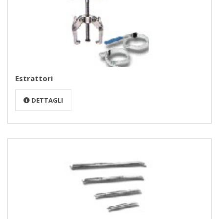
Estrattori
DETTAGLI