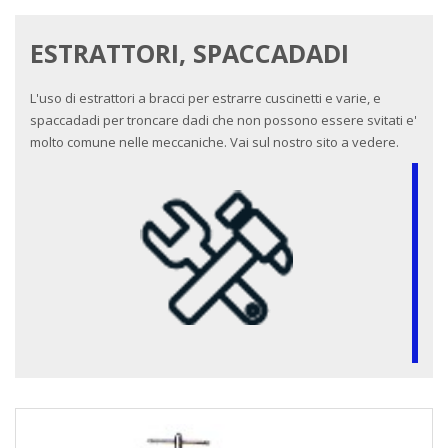
ESTRATTORI, SPACCADADI
L'uso di estrattori a bracci per estrarre cuscinetti e varie, e
spaccadadi per troncare dadi che non possono essere svitati e'
molto comune nelle meccaniche. Vai sul nostro sito a vedere.