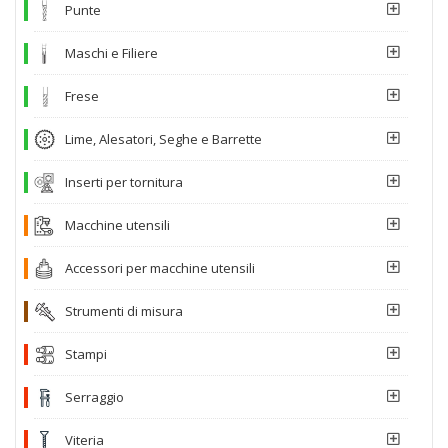
Punte
Maschi e Filiere
Frese
Lime, Alesatori, Seghe e Barrette
Inserti per tornitura
Macchine utensili
Accessori per macchine utensili
Strumenti di misura
Stampi
Serraggio
Viteria