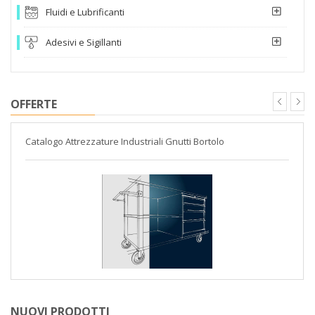
Fluidi e Lubrificanti
Adesivi e Sigillanti
OFFERTE
Catalogo Attrezzature Industriali Gnutti Bortolo
NUOVI PRODOTTI