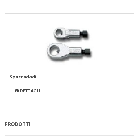
Spaccadadi
DETTAGLI
PRODOTTI