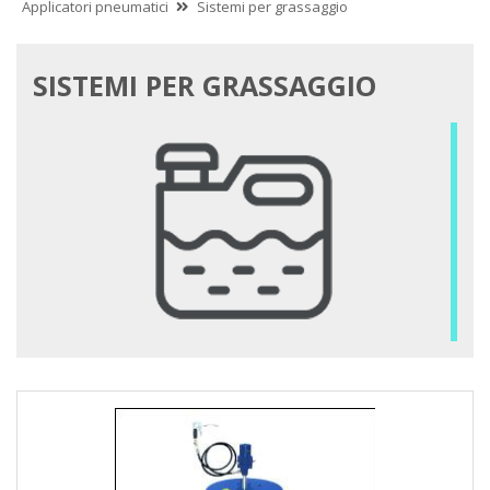
Applicatori pneumatici
Sistemi per grassaggio
SISTEMI PER GRASSAGGIO