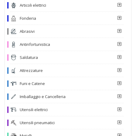
Articoli elettrici
Fonderia
Abrasivi
Antinfortunistica
Saldatura
Attrezzature
Funi e Catene
Imballaggio e Cancelleria
Utensili elettrici
Utensili pneumatici
Metalli