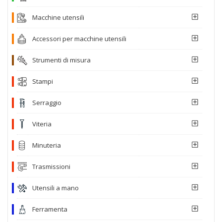
Macchine utensili
Accessori per macchine utensili
Strumenti di misura
Stampi
Serraggio
Viteria
Minuteria
Trasmissioni
Utensili a mano
Ferramenta