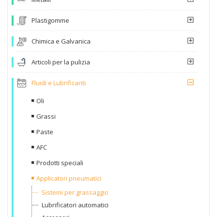
Plastigomme
Chimica e Galvanica
Articoli per la pulizia
Fluidi e Lubrificanti
Oli
Grassi
Paste
AFC
Prodotti speciali
Applicatori pneumatici
Sistemi per grassaggio
Lubrificatori automatici