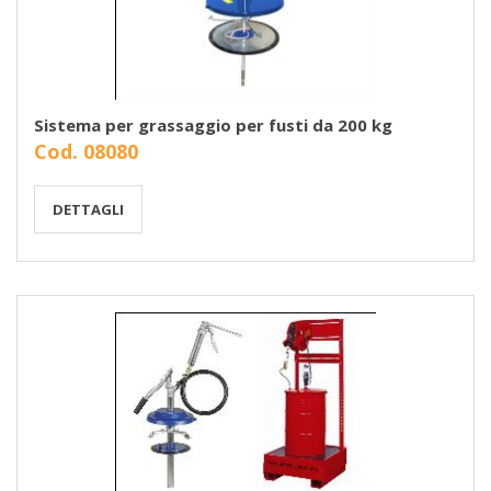
Sistema per grassaggio per fusti da 200 kg
Cod. 08080
DETTAGLI