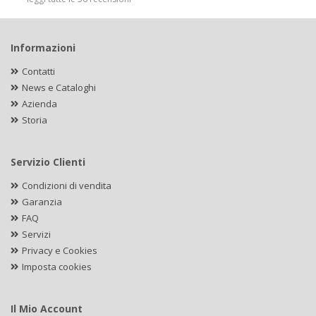
Informazioni
Contatti
News e Cataloghi
Azienda
Storia
Servizio Clienti
Condizioni di vendita
Garanzia
FAQ
Servizi
Privacy e Cookies
Imposta cookies
Il Mio Account