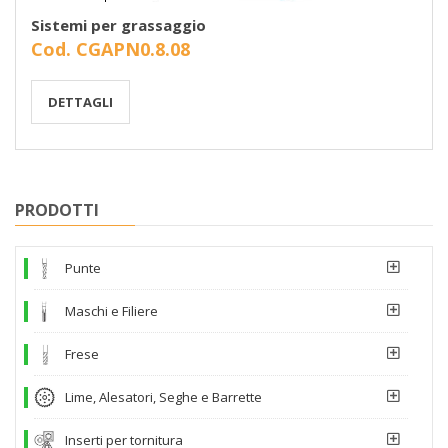
Sistemi per grassaggio
Cod. CGAPN0.8.08
DETTAGLI
PRODOTTI
Punte
Maschi e Filiere
Frese
Lime, Alesatori, Seghe e Barrette
Inserti per tornitura