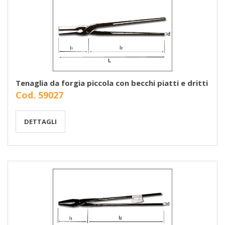
Tenaglia da forgia piccola con becchi piatti e dritti
Cod. 59027
DETTAGLI