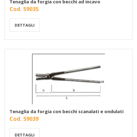
Tenaglia da forgia con becchi ad incavo
Cod. 59035
DETTAGLI
Tenaglia da forgia con becchi scanalati e ondulati
Cod. 59039
DETTAGLI