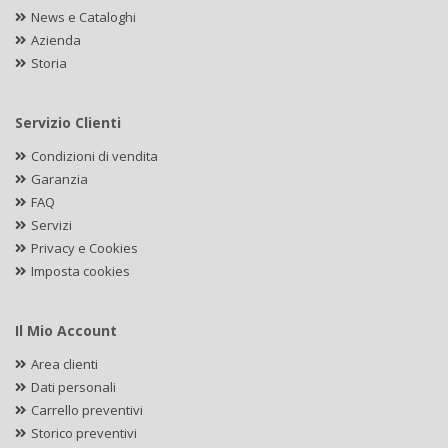
News e Cataloghi
Azienda
Storia
Servizio Clienti
Condizioni di vendita
Garanzia
FAQ
Servizi
Privacy e Cookies
Imposta cookies
Il Mio Account
Area clienti
Dati personali
Carrello preventivi
Storico preventivi