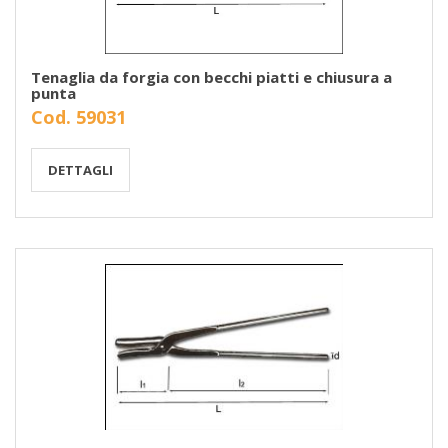
Tenaglia da forgia con becchi piatti e chiusura a
punta
Cod. 59031
DETTAGLI