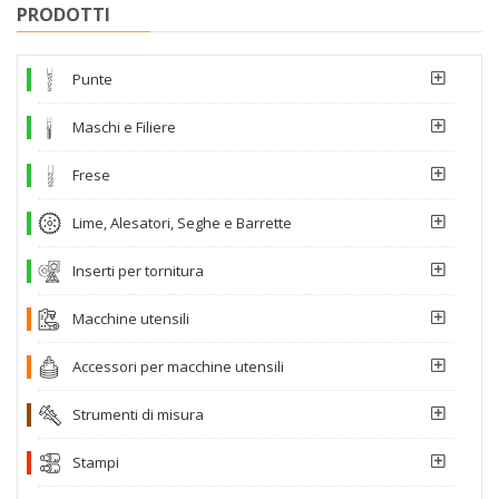
PRODOTTI
Punte
Maschi e Filiere
Frese
Lime, Alesatori, Seghe e Barrette
Inserti per tornitura
Macchine utensili
Accessori per macchine utensili
Strumenti di misura
Stampi