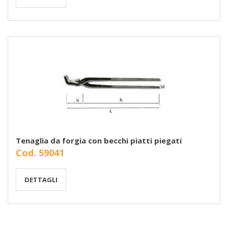
Tenaglia da forgia con becchi piatti piegati
Cod. 59041
DETTAGLI