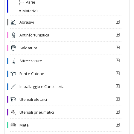
Varie
Materiali
Abrasivi
Antinfortunistica
Saldatura
Attrezzature
Funi e Catene
Imballaggio e Cancelleria
Utensili elettrici
Utensili pneumatici
Metalli