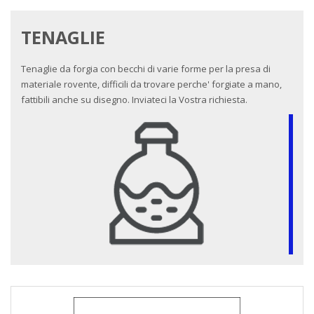
TENAGLIE
Tenaglie da forgia con becchi di varie forme per la presa di
materiale rovente, difficili da trovare perche' forgiate a mano,
fattibili anche su disegno. Inviateci la Vostra richiesta.