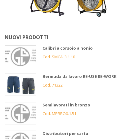
NUOVI PRODOTTI
Calibri a corsoio a nonio
Cod. SMCAL3.1.10
Bermuda da lavoro RE-USE RE-WORK
Cod. 71322
Semilavorati in bronzo
Cod. MPBRO0.1.51
Distributori per carta