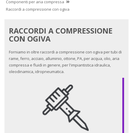
Componenti per aria compressa
Raccordi a compressione con ogiva
RACCORDI A COMPRESSIONE
CON OGIVA
Forniamo in oltre raccordi a compressione con ogiva per tubi di
rame, ferro, acciaio, alluminio, ottone, PA, per acqua, olio, aria
compressa e fluidi in genere, per l'impiantistica idraulica,
oleodinamica, idropneumatica.