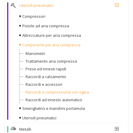
Utensili pneumatici
Compressori
Pistole ad aria compressa
Attrezzature per aria compressa
Componenti per aria compressa
Manometri
Trattamento aria compressa
Prese ed innesti rapidi
Raccordi a calzamento
Raccordi e accessori
Raccordi a compressione con ogiva
Raccordi ad innesto automatico
Smerigliatrici e mandrini portamola
Utensili pneumatici
Metalli