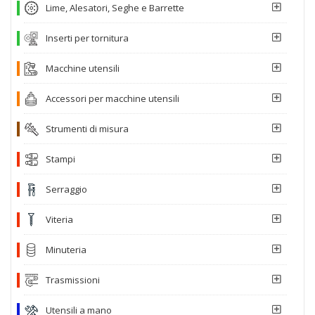
Lime, Alesatori, Seghe e Barrette
Inserti per tornitura
Macchine utensili
Accessori per macchine utensili
Strumenti di misura
Stampi
Serraggio
Viteria
Minuteria
Trasmissioni
Utensili a mano