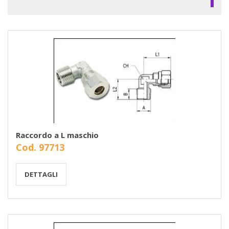
Raccordo a L maschio
Cod. 97713
DETTAGLI