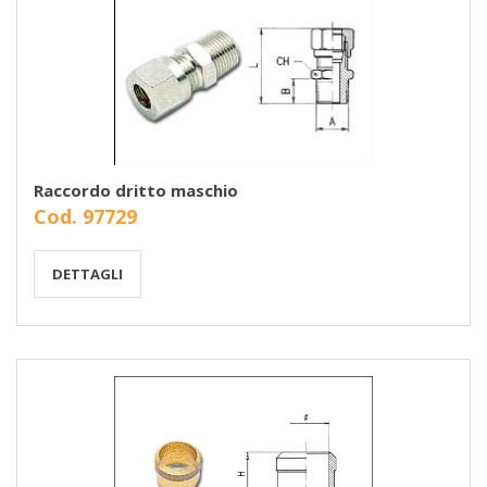
Raccordo dritto maschio
Cod. 97729
DETTAGLI