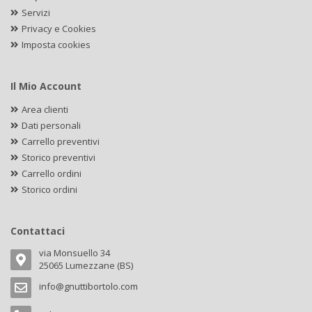
Servizi
Privacy e Cookies
Imposta cookies
Il Mio Account
Area clienti
Dati personali
Carrello preventivi
Storico preventivi
Carrello ordini
Storico ordini
Contattaci
via Monsuello 34
25065 Lumezzane (BS)
info@gnuttibortolo.com