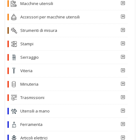
Macchine utensili
Accessori per macchine utensili
Strumenti di misura
Stampi
Serraggio
Viteria
Minuteria
Trasmissioni
Utensili a mano
Ferramenta
Articoli elettrici