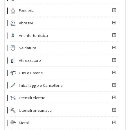
Fonderia
Abrasivi
Antinfortunistica
Saldatura
Attrezzature
Funi e Catene
Imballaggio e Cancelleria
Utensili elettrici
Utensili pneumatici
Metalli