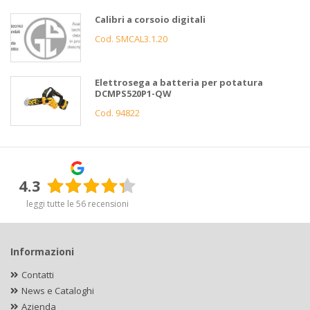
Calibri a corsoio digitali
Cod. SMCAL3.1.20
Elettrosega a batteria per potatura
DCMPS520P1-QW
Cod. 94822
4.3
leggi tutte le 56 recensioni
Informazioni
Contatti
News e Cataloghi
Azienda