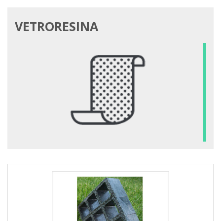
VETRORESINA