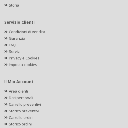
Storia
Servizio Clienti
Condizioni di vendita
Garanzia
FAQ
Servizi
Privacy e Cookies
Imposta cookies
Il Mio Account
Area clienti
Dati personali
Carrello preventivi
Storico preventivi
Carrello ordini
Storico ordini