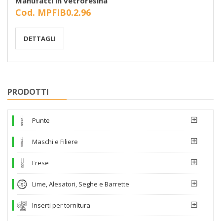
Manufatti in vetroresina
Cod. MPFIB0.2.96
DETTAGLI
PRODOTTI
Punte
Maschi e Filiere
Frese
Lime, Alesatori, Seghe e Barrette
Inserti per tornitura