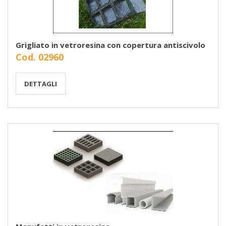
Grigliato in vetroresina con copertura antiscivolo
Cod. 02960
DETTAGLI