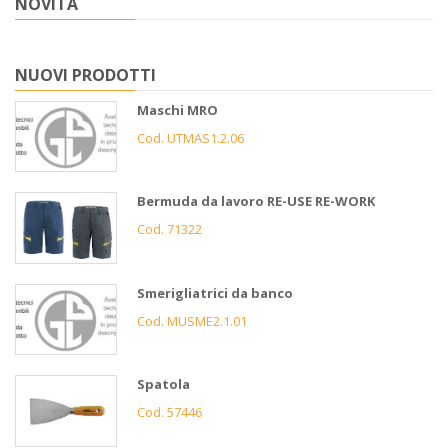
NOVITÀ
NUOVI PRODOTTI
Maschi MRO
Cod. UTMAS1.2.06
Bermuda da lavoro RE-USE RE-WORK
Cod. 71322
Smerigliatrici da banco
Cod. MUSME2.1.01
Spatola
Cod. 57446