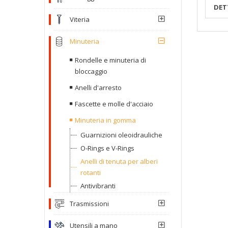
DET
Viteria
Minuteria
Rondelle e minuteria di
bloccaggio
Anelli d'arresto
Fascette e molle d'acciaio
Minuteria in gomma
Guarnizioni oleoidrauliche
O-Rings e V-Rings
Anelli di tenuta per alberi
rotanti
Antivibranti
Trasmissioni
Utensili a mano