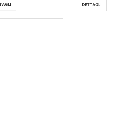
TAGLI
DETTAGLI