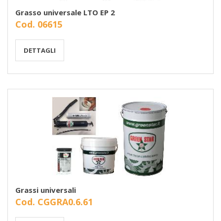
Grasso universale LTO EP 2
Cod. 06615
DETTAGLI
Grassi universali
Cod. CGGRA0.6.61