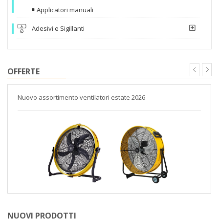
Applicatori manuali
Adesivi e Sigillanti
OFFERTE
Nuovo assortimento ventilatori estate 2026
NUOVI PRODOTTI