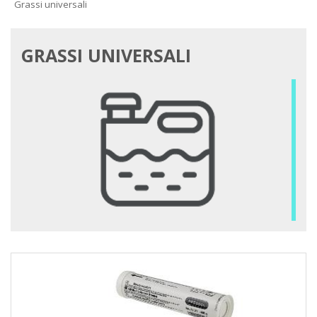
Grassi universali
GRASSI UNIVERSALI