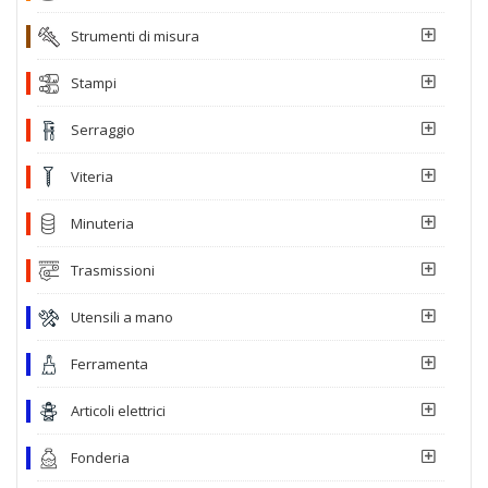
Strumenti di misura
Stampi
Serraggio
Viteria
Minuteria
Trasmissioni
Utensili a mano
Ferramenta
Articoli elettrici
Fonderia