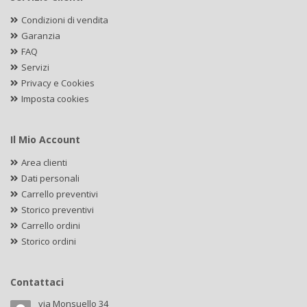
Condizioni di vendita
Garanzia
FAQ
Servizi
Privacy e Cookies
Imposta cookies
Il Mio Account
Area clienti
Dati personali
Carrello preventivi
Storico preventivi
Carrello ordini
Storico ordini
Contattaci
via Monsuello 34