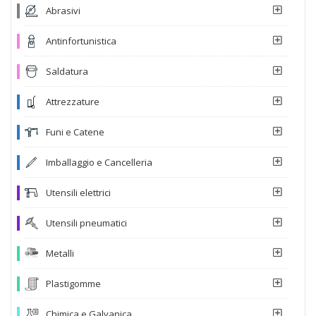
Abrasivi
Antinfortunistica
Saldatura
Attrezzature
Funi e Catene
Imballaggio e Cancelleria
Utensili elettrici
Utensili pneumatici
Metalli
Plastigomme
Chimica e Galvanica