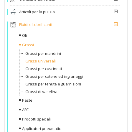
Articoli per la pulizia
Fluidi e Lubrificanti
Oli
Grassi
Grassi per mandrini
Grassi universali
Grassi per cuscinetti
Grassi per catene ed ingranaggi
Grassi per tenute e guarnizioni
Grassi di vaselina
Paste
AFC
Prodotti speciali
Applicatori pneumatici