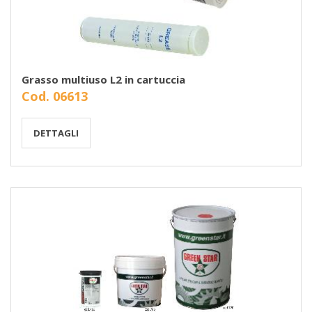
Grasso multiuso L2 in cartuccia
Cod. 06613
DETTAGLI