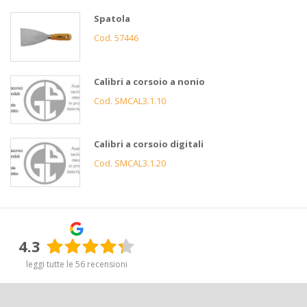
Spatola
Cod. 57446
Calibri a corsoio a nonio
Cod. SMCAL3.1.10
Calibri a corsoio digitali
Cod. SMCAL3.1.20
4.3
leggi tutte le 56 recensioni