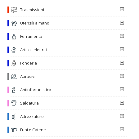
Trasmissioni
Utensili a mano
Ferramenta
Articoli elettrici
Fonderia
Abrasivi
Antinfortunistica
Saldatura
Attrezzature
Funi e Catene