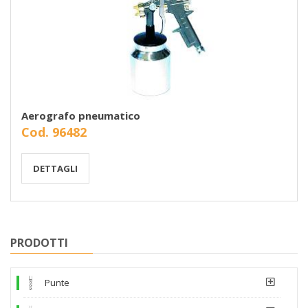
Aerografo pneumatico
Cod. 96482
DETTAGLI
PRODOTTI
Punte