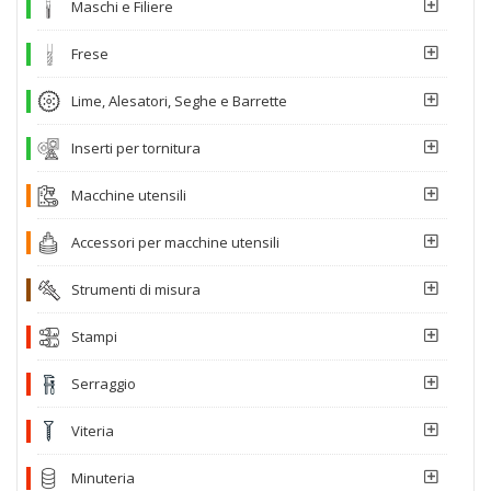
Maschi e Filiere
Frese
Lime, Alesatori, Seghe e Barrette
Inserti per tornitura
Macchine utensili
Accessori per macchine utensili
Strumenti di misura
Stampi
Serraggio
Viteria
Minuteria