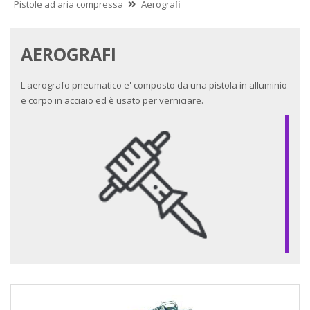
Pistole ad aria compressa
Aerografi
AEROGRAFI
L'aerografo pneumatico e' composto da una pistola in alluminio
e corpo in acciaio ed è usato per verniciare.