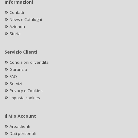
Informazioni
Contatti
News e Cataloghi
Azienda
Storia
Servizio Clienti
Condizioni di vendita
Garanzia
FAQ
Servizi
Privacy e Cookies
Imposta cookies
Il Mio Account
Area clienti
Dati personali