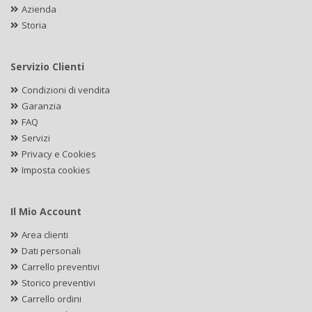
Azienda
Storia
Servizio Clienti
Condizioni di vendita
Garanzia
FAQ
Servizi
Privacy e Cookies
Imposta cookies
Il Mio Account
Area clienti
Dati personali
Carrello preventivi
Storico preventivi
Carrello ordini