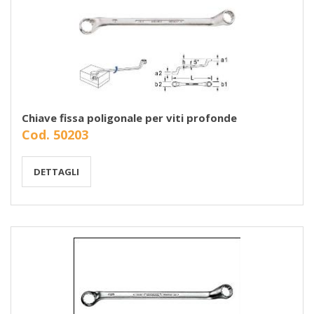
Chiave fissa poligonale per viti profonde
Cod. 50203
DETTAGLI