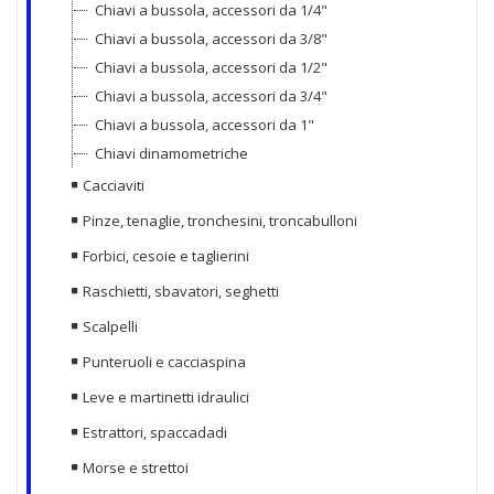
Chiavi a bussola, accessori da 1/4"
Chiavi a bussola, accessori da 3/8"
Chiavi a bussola, accessori da 1/2"
Chiavi a bussola, accessori da 3/4"
Chiavi a bussola, accessori da 1"
Chiavi dinamometriche
Cacciaviti
Pinze, tenaglie, tronchesini, troncabulloni
Forbici, cesoie e taglierini
Raschietti, sbavatori, seghetti
Scalpelli
Punteruoli e cacciaspina
Leve e martinetti idraulici
Estrattori, spaccadadi
Morse e strettoi