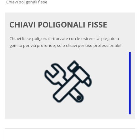
Chiavi poligonali fisse
CHIAVI POLIGONALI FISSE
Chiavi fisse poligonali riforzate con le estremita' piegate a
gomito per viti profonde, solo chiavi per uso professionale!