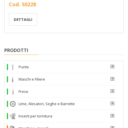
Cod. 50228
DETTAGLI
PRODOTTI
Punte
Maschi e Filiere
Frese
Lime, Alesatori, Seghe e Barrette
Inserti per tornitura