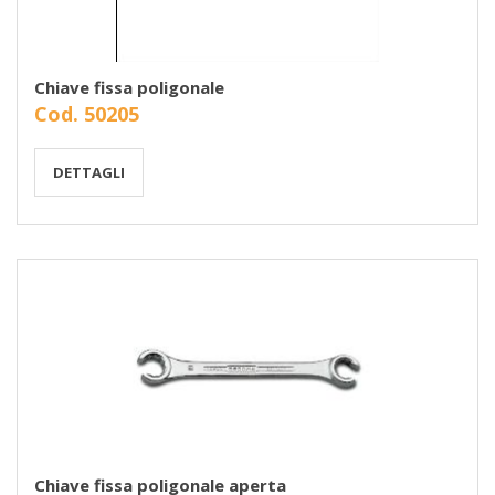
Chiave fissa poligonale
Cod. 50205
DETTAGLI
Chiave fissa poligonale aperta