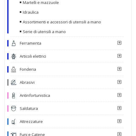
Martelli e mazzuole
Idraulica
Assortimenti e accessori di utensili a mano
Serie di utensili a mano
Ferramenta
Articoli elettrici
Fonderia
Abrasivi
Antinfortunistica
Saldatura
Attrezzature
Funi e Catene