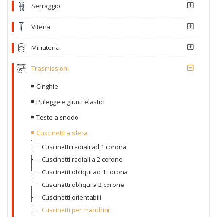
Serraggio
Viteria
Minuteria
Trasmissioni
Cinghie
Pulegge e giunti elastici
Teste a snodo
Cuscinetti a sfera
Cuscinetti radiali ad 1 corona
Cuscinetti radiali a 2 corone
Cuscinetti obliqui ad 1 corona
Cuscinetti obliqui a 2 corone
Cuscinetti orientabili
Cuscinetti per mandrini