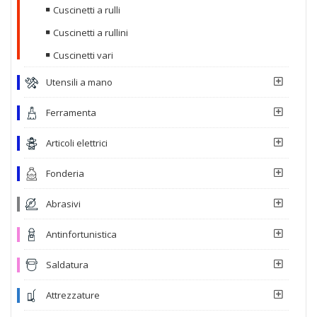
Cuscinetti a rulli
Cuscinetti a rullini
Cuscinetti vari
Utensili a mano
Ferramenta
Articoli elettrici
Fonderia
Abrasivi
Antinfortunistica
Saldatura
Attrezzature