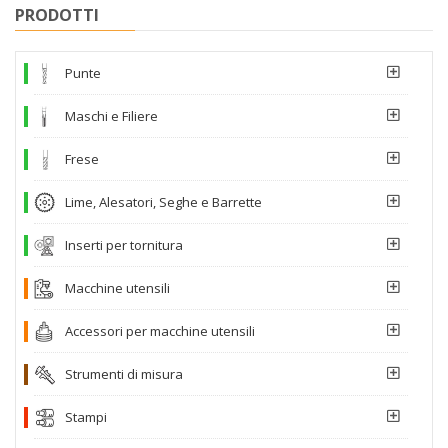
PRODOTTI
Punte
Maschi e Filiere
Frese
Lime, Alesatori, Seghe e Barrette
Inserti per tornitura
Macchine utensili
Accessori per macchine utensili
Strumenti di misura
Stampi