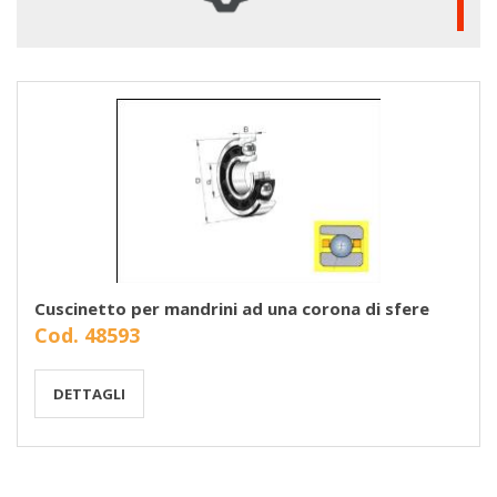
Cuscinetto per mandrini ad una corona di sfere
Cod. 48593
DETTAGLI