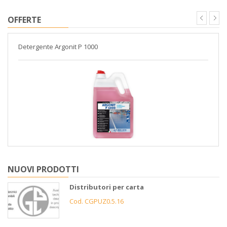
OFFERTE
Detergente Argonit P 1000
NUOVI PRODOTTI
Distributori per carta
Cod. CGPUZ0.5.16