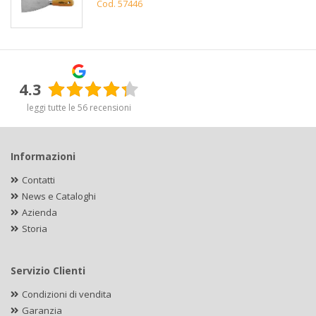
Cod. 57446
4.3
leggi tutte le 56 recensioni
Informazioni
Contatti
News e Cataloghi
Azienda
Storia
Servizio Clienti
Condizioni di vendita
Garanzia