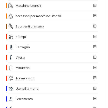
Macchine utensili
Accessori per macchine utensili
Strumenti di misura
Stampi
Serraggio
Viteria
Minuteria
Trasmissioni
Utensili a mano
Ferramenta