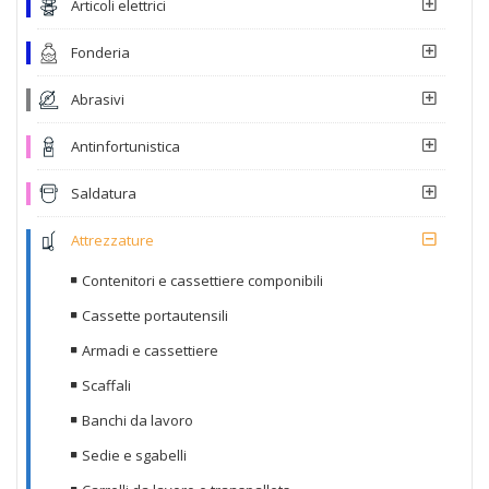
Articoli elettrici
Fonderia
Abrasivi
Antinfortunistica
Saldatura
Attrezzature
Contenitori e cassettiere componibili
Cassette portautensili
Armadi e cassettiere
Scaffali
Banchi da lavoro
Sedie e sgabelli