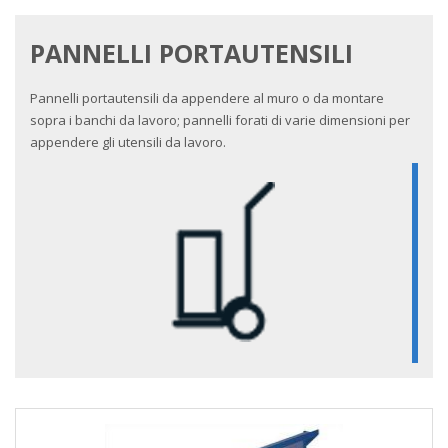
PANNELLI PORTAUTENSILI
Pannelli portautensili da appendere al muro o da montare
sopra i banchi da lavoro; pannelli forati di varie dimensioni per
appendere gli utensili da lavoro.