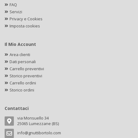
FAQ
Servizi
Privacy e Cookies
Imposta cookies
Il Mio Account
Area clienti
Dati personali
Carrello preventivi
Storico preventivi
Carrello ordini
Storico ordini
Contattaci
via Monsuello 34
25065 Lumezzane (BS)
info@gnuttibortolo.com