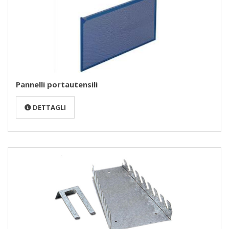
Pannelli portautensili
DETTAGLI