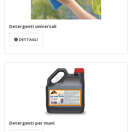
Detergenti universali
DETTAGLI
Detergenti per mani