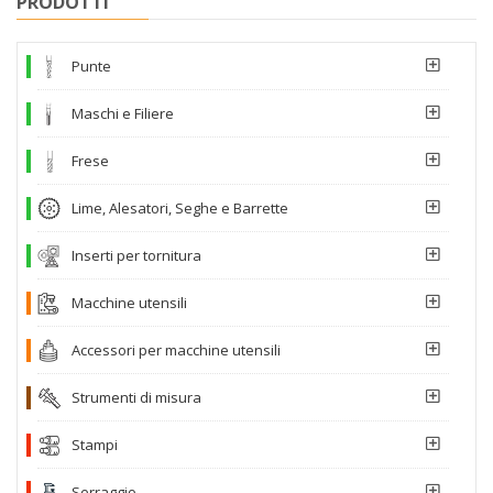
PRODOTTI
Punte
Maschi e Filiere
Frese
Lime, Alesatori, Seghe e Barrette
Inserti per tornitura
Macchine utensili
Accessori per macchine utensili
Strumenti di misura
Stampi
Serraggio