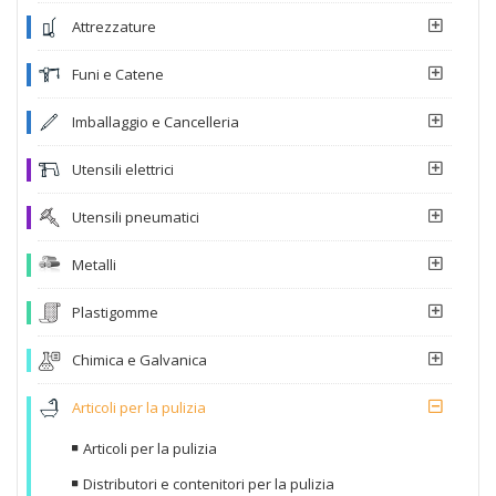
Attrezzature
Funi e Catene
Imballaggio e Cancelleria
Utensili elettrici
Utensili pneumatici
Metalli
Plastigomme
Chimica e Galvanica
Articoli per la pulizia
Articoli per la pulizia
Distributori e contenitori per la pulizia