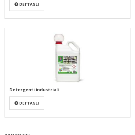
DETTAGLI
Detergenti industriali
DETTAGLI