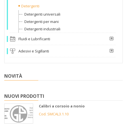
Detergenti
Detergenti universali
Detergenti per mani
Detergenti industriali
Fluidi e Lubrificanti
Adesivi e Sigillanti
NOVITÀ
NUOVI PRODOTTI
Calibri a corsoio a nonio
Cod. SMCAL3.1.10