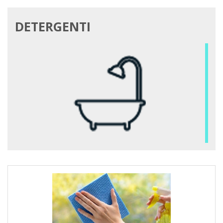
DETERGENTI