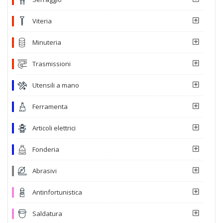
Viteria
Minuteria
Trasmissioni
Utensili a mano
Ferramenta
Articoli elettrici
Fonderia
Abrasivi
Antinfortunistica
Saldatura