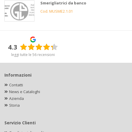
Smerigliatrici da banco
Cod. MUSME2.1.01
4.3
leggi tutte le 56 recensioni
Informazioni
Contatti
News e Cataloghi
Azienda
Storia
Servizio Clienti