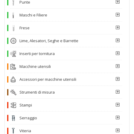
Punte
Maschi e Filiere
Frese
Lime, Alesatori, Seghe e Barrette
Inserti per tornitura
Macchine utensili
Accessori per macchine utensili
Strumenti di misura
Stampi
Serraggio
Viteria