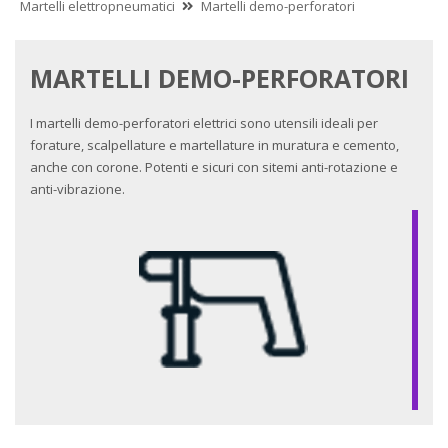
Martelli elettropneumatici
Martelli demo-perforatori
MARTELLI DEMO-PERFORATORI
I martelli demo-perforatori elettrici sono utensili ideali per
forature, scalpellature e martellature in muratura e cemento,
anche con corone. Potenti e sicuri con sitemi anti-rotazione e
anti-vibrazione.