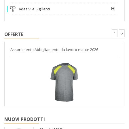
Adesivi e Sigillanti
OFFERTE
Assortimento Abbigliamento da lavoro estate 2026
NUOVI PRODOTTI