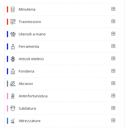
Minuteria
Trasmissioni
Utensili a mano
Ferramenta
Articoli elettrici
Fonderia
Abrasivi
Antinfortunistica
Saldatura
Attrezzature