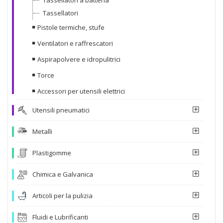
Tassellatori
Pistole termiche, stufe
Ventilatori e raffrescatori
Aspirapolvere e idropulitrici
Torce
Accessori per utensili elettrici
Utensili pneumatici
Metalli
Plastigomme
Chimica e Galvanica
Articoli per la pulizia
Fluidi e Lubrificanti