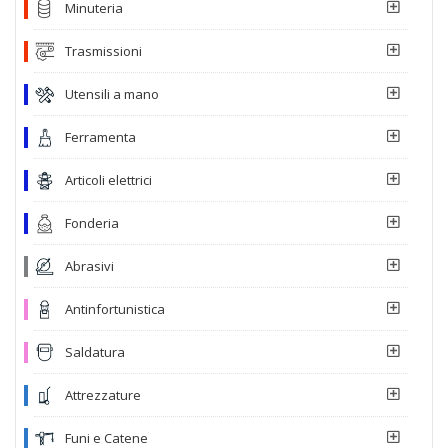
Minuteria
Trasmissioni
Utensili a mano
Ferramenta
Articoli elettrici
Fonderia
Abrasivi
Antinfortunistica
Saldatura
Attrezzature
Funi e Catene