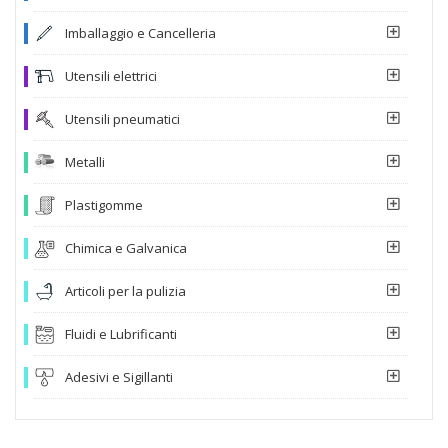
Imballaggio e Cancelleria
Utensili elettrici
Utensili pneumatici
Metalli
Plastigomme
Chimica e Galvanica
Articoli per la pulizia
Fluidi e Lubrificanti
Adesivi e Sigillanti