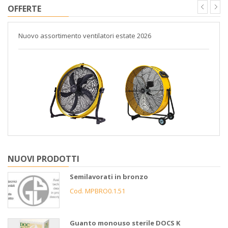
OFFERTE
Nuovo assortimento ventilatori estate 2026
NUOVI PRODOTTI
Semilavorati in bronzo
Cod. MPBRO0.1.51
Guanto monouso sterile DOCS K