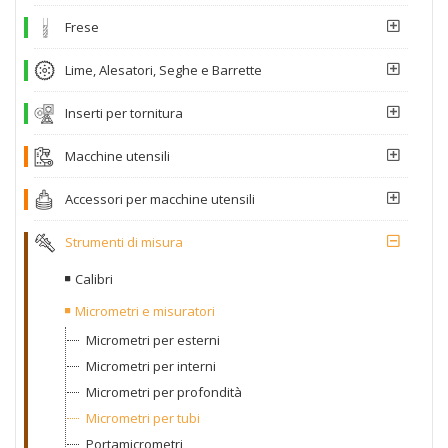
Frese
Lime, Alesatori, Seghe e Barrette
Inserti per tornitura
Macchine utensili
Accessori per macchine utensili
Strumenti di misura
Calibri
Micrometri e misuratori
Micrometri per esterni
Micrometri per interni
Micrometri per profondità
Micrometri per tubi
Portamicrometri