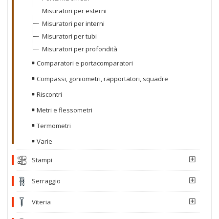
Misuratori per esterni
Misuratori per interni
Misuratori per tubi
Misuratori per profondità
Comparatori e portacomparatori
Compassi, goniometri, rapportatori, squadre
Riscontri
Metri e flessometri
Termometri
Varie
Stampi
Serraggio
Viteria