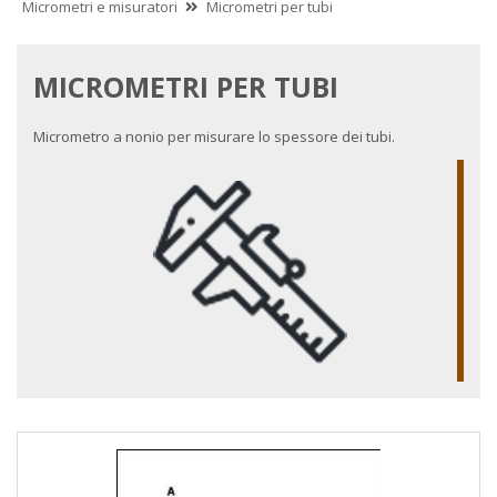
Micrometri e misuratori
Micrometri per tubi
MICROMETRI PER TUBI
Micrometro a nonio per misurare lo spessore dei tubi.