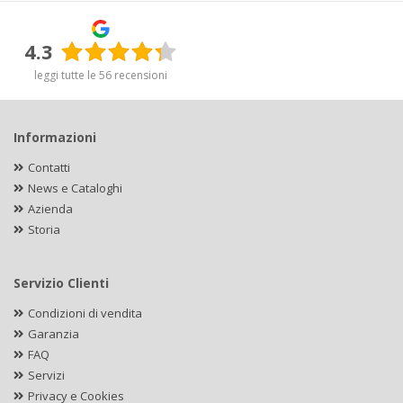
4.3
leggi tutte le 56 recensioni
Informazioni
Contatti
News e Cataloghi
Azienda
Storia
Servizio Clienti
Condizioni di vendita
Garanzia
FAQ
Servizi
Privacy e Cookies