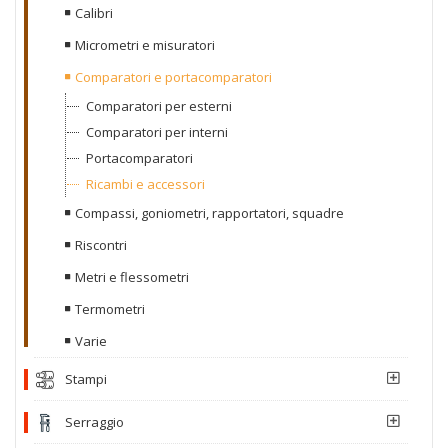
Calibri
Micrometri e misuratori
Comparatori e portacomparatori
Comparatori per esterni
Comparatori per interni
Portacomparatori
Ricambi e accessori
Compassi, goniometri, rapportatori, squadre
Riscontri
Metri e flessometri
Termometri
Varie
Stampi
Serraggio