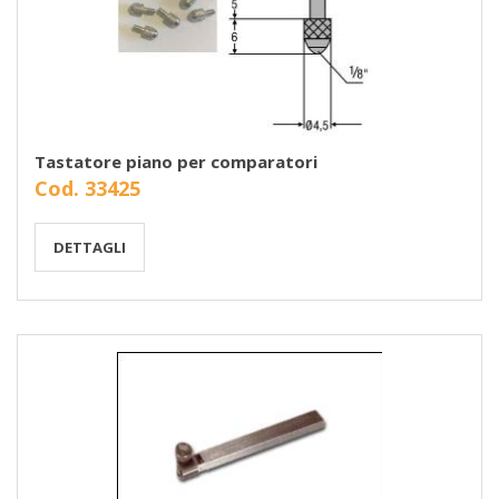
Tastatore piano per comparatori
Cod. 33425
DETTAGLI