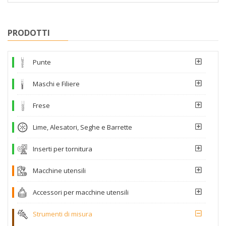
PRODOTTI
Punte
Maschi e Filiere
Frese
Lime, Alesatori, Seghe e Barrette
Inserti per tornitura
Macchine utensili
Accessori per macchine utensili
Strumenti di misura