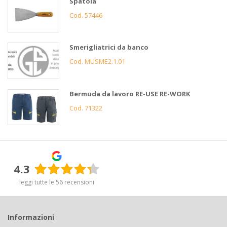
Spatola
Cod. 57446
Smerigliatrici da banco
Cod. MUSME2.1.01
Bermuda da lavoro RE-USE RE-WORK
Cod. 71322
4.3
leggi tutte le 56 recensioni
Informazioni