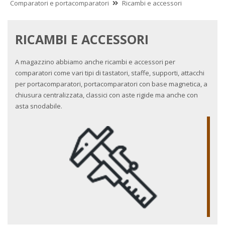
Comparatori e portacomparatori
Ricambi e accessori
RICAMBI E ACCESSORI
A magazzino abbiamo anche ricambi e accessori per
comparatori come vari tipi di tastatori, staffe, supporti, attacchi
per portacomparatori, portacomparatori con base magnetica, a
chiusura centralizzata, classici con aste rigide ma anche con
asta snodabile.