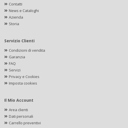
Contatti
News e Cataloghi
Azienda
Storia
Servizio Clienti
Condizioni di vendita
Garanzia
FAQ
Servizi
Privacy e Cookies
Imposta cookies
Il Mio Account
Area clienti
Dati personali
Carrello preventivi