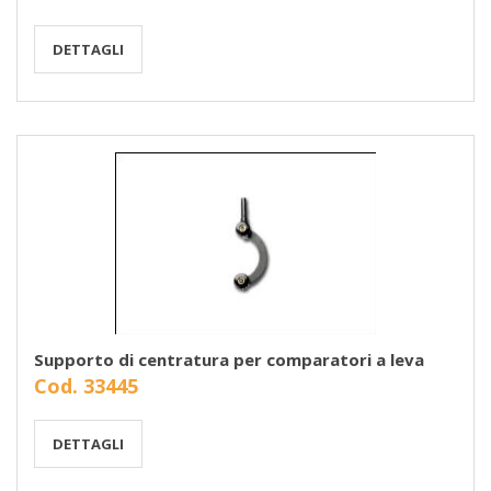
DETTAGLI
Supporto di centratura per comparatori a leva
Cod. 33445
DETTAGLI