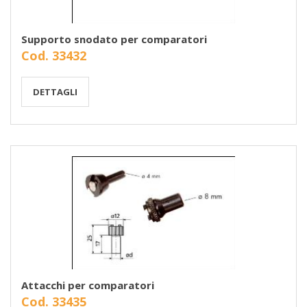
Supporto snodato per comparatori
Cod. 33432
DETTAGLI
Attacchi per comparatori
Cod. 33435