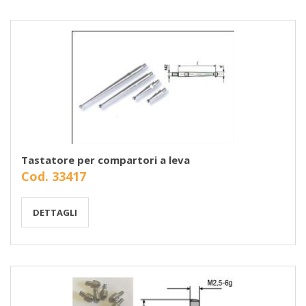
Tastatore per compartori a leva
Cod. 33417
DETTAGLI