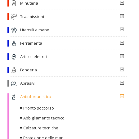
Minuteria
Trasmissioni
Utensili a mano
Ferramenta
Articoli elettrici
Fonderia
Abrasivi
Antinfortunistica
Pronto soccorso
Abbigliamento tecnico
Calzature tecniche
Protezione delle mani