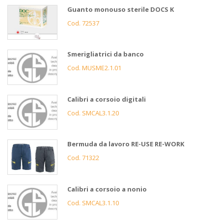
Guanto monouso sterile DOCS K
Cod. 72537
Smerigliatrici da banco
Cod. MUSME2.1.01
Calibri a corsoio digitali
Cod. SMCAL3.1.20
Bermuda da lavoro RE-USE RE-WORK
Cod. 71322
Calibri a corsoio a nonio
Cod. SMCAL3.1.10