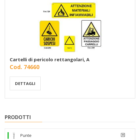
Cartelli di pericolo rettangolari, A
Cod. 74660
DETTAGLI
PRODOTTI
Punte