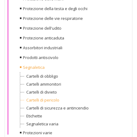
Protezione della testa e degli occhi
Protezione delle vie respiratorie
Protezione dell'udito
Protezione anticaduta
Assorbitori industriali
Prodotti antiscivolo
Segnaletica
Cartelli di obbligo
Cartelli ammonitori
Cartelli di divieto
Cartelli di pericolo
Cartelli di sicurezza e antincendio
Etichette
Segnaletica varia
Protezioni varie