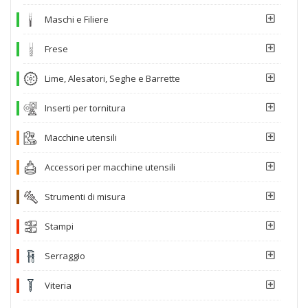
Maschi e Filiere
Frese
Lime, Alesatori, Seghe e Barrette
Inserti per tornitura
Macchine utensili
Accessori per macchine utensili
Strumenti di misura
Stampi
Serraggio
Viteria