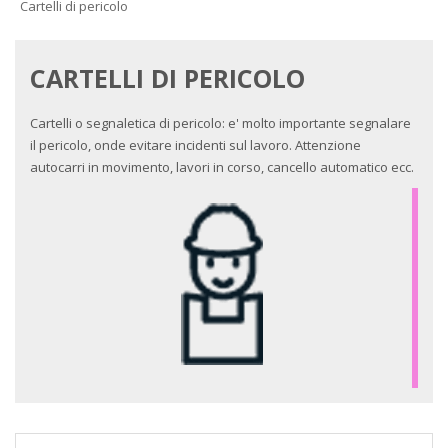
Cartelli di pericolo
CARTELLI DI PERICOLO
Cartelli o segnaletica di pericolo: e' molto importante segnalare
il pericolo, onde evitare incidenti sul lavoro. Attenzione
autocarri in movimento, lavori in corso, cancello automatico ecc.