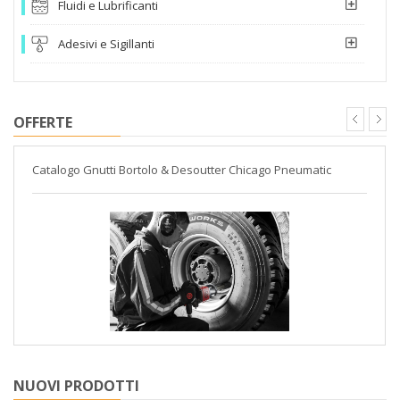
Fluidi e Lubrificanti
Adesivi e Sigillanti
OFFERTE
Catalogo Gnutti Bortolo & Desoutter Chicago Pneumatic
NUOVI PRODOTTI