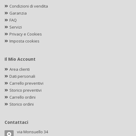
Condizioni di vendita
Garanzia
FAQ
Servizi
Privacy e Cookies
Imposta cookies
Il Mio Account
Area clienti
Dati personali
Carrello preventivi
Storico preventivi
Carrello ordini
Storico ordini
Contattaci
via Monsuello 34