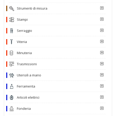
Strumenti di misura
Stampi
Serraggio
Viteria
Minuteria
Trasmissioni
Utensili a mano
Ferramenta
Articoli elettrici
Fonderia