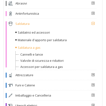
Abrasivi
Antinfortunistica
Saldatura
Saldatrici ed accessori
Materiale d'apporto per saldatura
Saldatura a gas
Cannelli e lance
Valvole di sicurezza e riduttori
Accessori per saldatura a gas
Attrezzature
Funi e Catene
Imballaggio e Cancelleria
Utensili elettrici