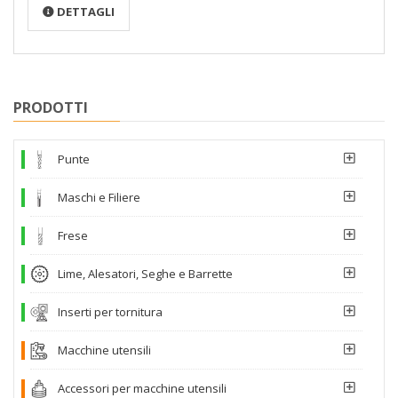
DETTAGLI
PRODOTTI
Punte
Maschi e Filiere
Frese
Lime, Alesatori, Seghe e Barrette
Inserti per tornitura
Macchine utensili
Accessori per macchine utensili