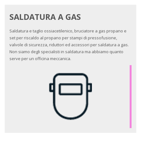
SALDATURA A GAS
Saldatura e taglio ossiacetilenico, bruciatore a gas propano e
set per riscaldo al propano per stampi di pressofusione,
valvole di sicurezza, riduttori ed accessori per saldatura a gas.
Non siamo degli specialisti in saldatura ma abbiamo quanto
serve per un officina meccanica.