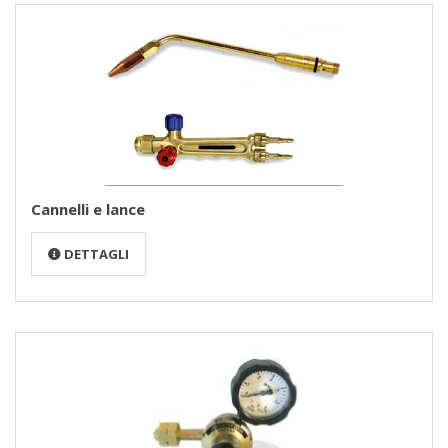
Cannelli e lance
DETTAGLI