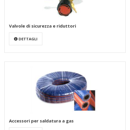
Valvole di sicurezza e riduttori
DETTAGLI
Accessori per saldatura a gas