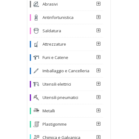
Abrasivi
Antinfortunistica
Saldatura
Attrezzature
Funi e Catene
Imballaggio e Cancelleria
Utensili elettrici
Utensili pneumatici
Metalli
Plastigomme
Chimica e Galvanica