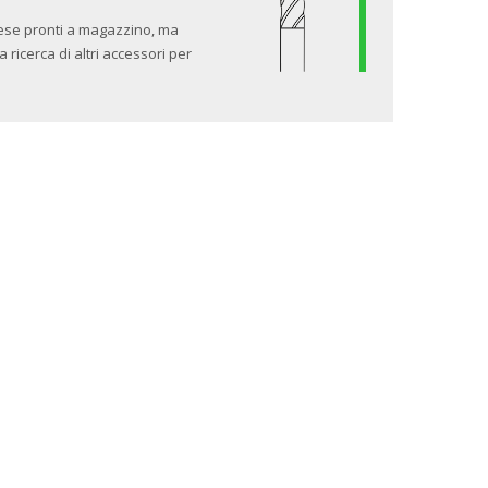
 frese pronti a magazzino, ma
 ricerca di altri accessori per