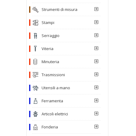
Strumenti di misura
Stampi
Serraggio
Viteria
Minuteria
Trasmissioni
Utensili a mano
Ferramenta
Articoli elettrici
Fonderia