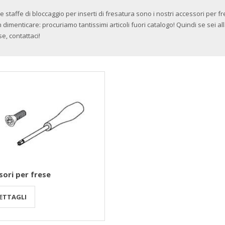
i e staffe di bloccaggio per inserti di fresatura sono i nostri accessori per
 dimenticare: procuriamo tantissimi articoli fuori catalogo! Quindi se sei alla
se, contattaci!
sori per frese
ETTAGLI