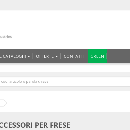
E CATALOGHI
OFFERTE
CONTATTI
GREEN
CCESSORI PER FRESE