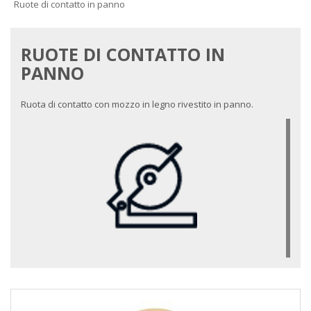
Ruote di contatto in panno
RUOTE DI CONTATTO IN
PANNO
Ruota di contatto con mozzo in legno rivestito in panno.