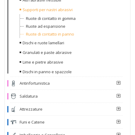
Supporti per nastri abrasivi
Ruote di contatto in gomma
Ruote ad espansione
Ruote di contatto in panno
Dischi e ruote lamellari
Granulati e paste abrasive
Lime e pietre abrasive
Dischi in panno e spazzole
Antinfortunistica
Saldatura
Attrezzature
Funi e Catene
Imballaggio e Cancelleria