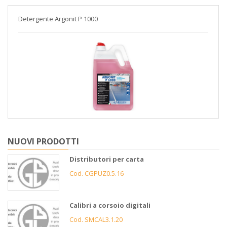
Detergente Argonit P 1000
NUOVI PRODOTTI
Distributori per carta
Cod. CGPUZ0.5.16
Calibri a corsoio digitali
Cod. SMCAL3.1.20