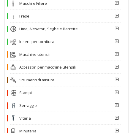
Maschi e Filiere
Frese
Lime, Alesatori, Seghe e Barrette
Inserti per tornitura
Macchine utensili
Accessori per macchine utensili
Strumenti di misura
Stampi
Serraggio
Viteria
Minuteria