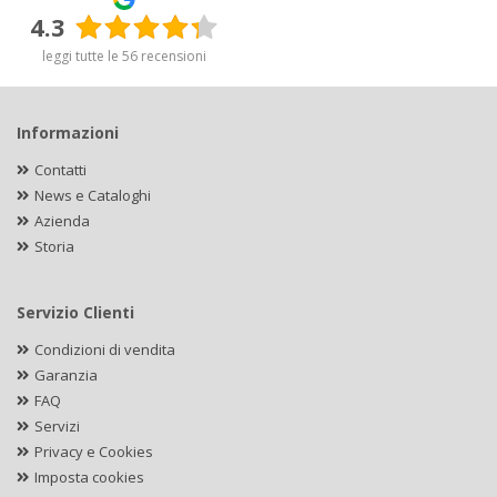
4.3
leggi tutte le 56 recensioni
Informazioni
Contatti
News e Cataloghi
Azienda
Storia
Servizio Clienti
Condizioni di vendita
Garanzia
FAQ
Servizi
Privacy e Cookies
Imposta cookies