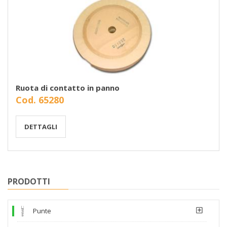
Ruota di contatto in panno
Cod. 65280
DETTAGLI
PRODOTTI
Punte