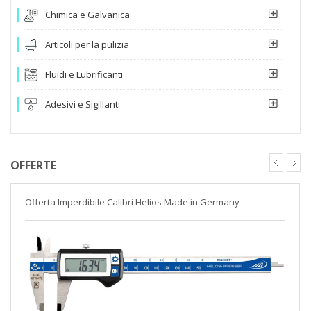
Chimica e Galvanica
Articoli per la pulizia
Fluidi e Lubrificanti
Adesivi e Sigillanti
OFFERTE
Offerta Imperdibile Calibri Helios Made in Germany