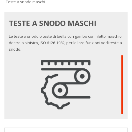
Teste a snodo maschi
TESTE A SNODO MASCHI
Le teste a snodo o teste di biella con gambo con filetto maschio
destro o sinistro, ISO 6126-1982; per le loro funzioni vedi teste a
snodo.