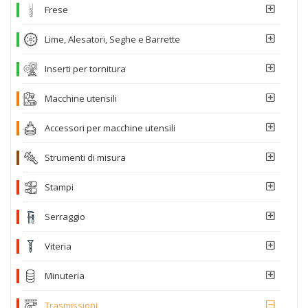
Frese
Lime, Alesatori, Seghe e Barrette
Inserti per tornitura
Macchine utensili
Accessori per macchine utensili
Strumenti di misura
Stampi
Serraggio
Viteria
Minuteria
Trasmissioni