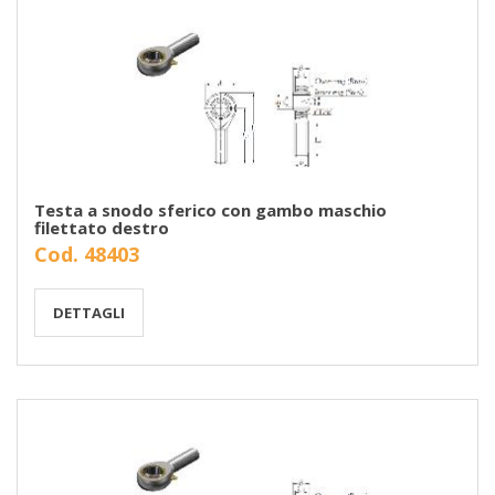
Testa a snodo sferico con gambo maschio
filettato destro
Cod. 48403
DETTAGLI