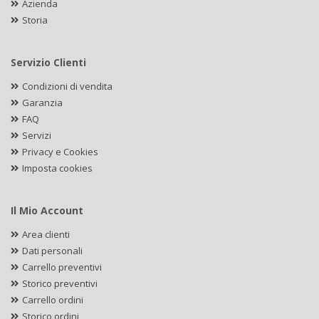
Azienda
Storia
Servizio Clienti
Condizioni di vendita
Garanzia
FAQ
Servizi
Privacy e Cookies
Imposta cookies
Il Mio Account
Area clienti
Dati personali
Carrello preventivi
Storico preventivi
Carrello ordini
Storico ordini