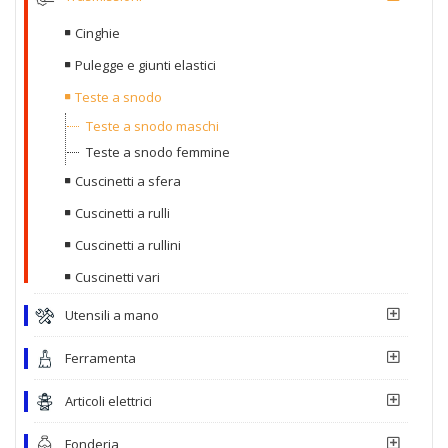
Cinghie
Pulegge e giunti elastici
Teste a snodo
Teste a snodo maschi
Teste a snodo femmine
Cuscinetti a sfera
Cuscinetti a rulli
Cuscinetti a rullini
Cuscinetti vari
Utensili a mano
Ferramenta
Articoli elettrici
Fonderia