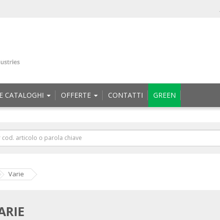
E CATALOGHI
OFFERTE
CONTATTI
GREEN
Varie
ARIE