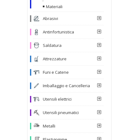
Materiali
Abrasivi
Antinfortunistica
Saldatura
Attrezzature
Funi e Catene
Imballaggio e Cancelleria
Utensili elettrici
Utensili pneumatici
Metalli
Plastigomme