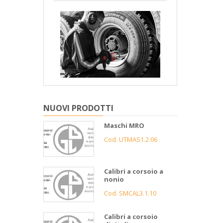
NUOVI PRODOTTI
Maschi MRO
Cod. UTMAS1.2.06
Calibri a corsoio a
nonio
Cod. SMCAL3.1.10
Calibri a corsoio