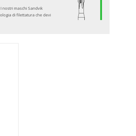
 I nostri maschi Sandvik
ologia di filettatura che devi