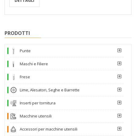
DETTAGLI
PRODOTTI
Punte
Maschi e Filiere
Frese
Lime, Alesatori, Seghe e Barrette
Inserti per tornitura
Macchine utensili
Accessori per macchine utensili