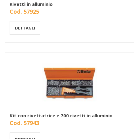
Rivetti in alluminio
Cod. 57925
DETTAGLI
Kit con rivettatrice e 700 rivetti in alluminio
Cod. 57943