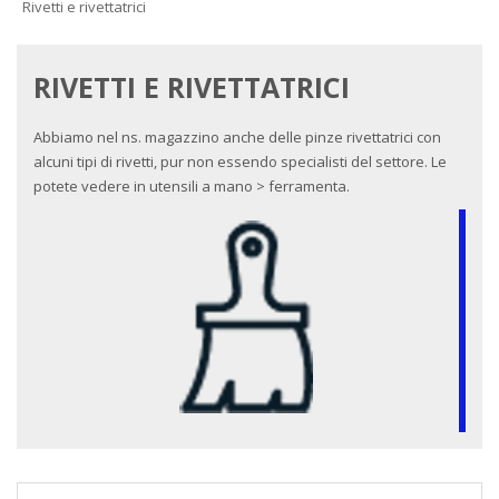
Rivetti e rivettatrici
RIVETTI E RIVETTATRICI
Abbiamo nel ns. magazzino anche delle pinze rivettatrici con
alcuni tipi di rivetti, pur non essendo specialisti del settore. Le
potete vedere in utensili a mano > ferramenta.