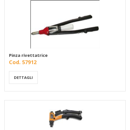
Pinza rivettatrice
Cod. 57912
DETTAGLI