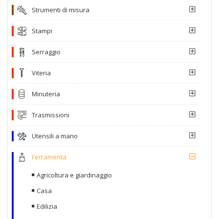
Strumenti di misura
Stampi
Serraggio
Viteria
Minuteria
Trasmissioni
Utensili a mano
Ferramenta
Agricoltura e giardinaggio
Casa
Edilizia