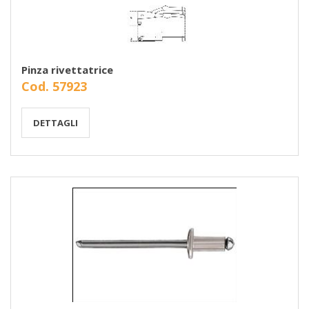
Pinza rivettatrice
Cod. 57923
DETTAGLI