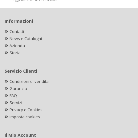
Informazioni
Contatti
News e Cataloghi
Azienda
Storia
Servizio Clienti
Condizioni di vendita
Garanzia
FAQ
Servizi
Privacy e Cookies
Imposta cookies
Il Mio Account