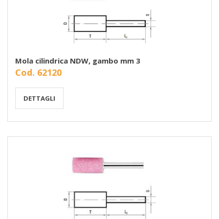
Mola cilindrica NDW, gambo mm 3
Cod. 62120
DETTAGLI