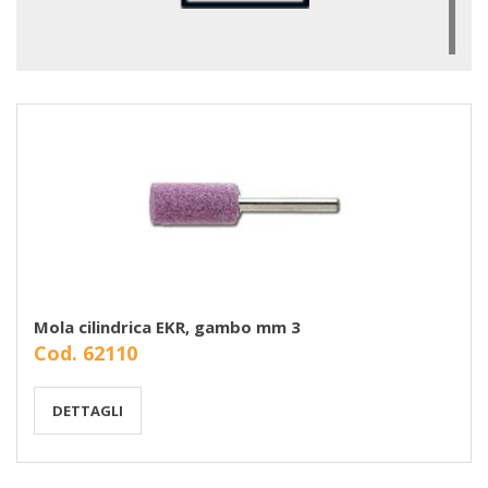
Mola cilindrica EKR, gambo mm 3
Cod. 62110
DETTAGLI