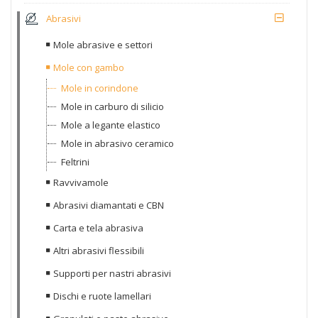
Abrasivi
Mole abrasive e settori
Mole con gambo
Mole in corindone
Mole in carburo di silicio
Mole a legante elastico
Mole in abrasivo ceramico
Feltrini
Ravvivamole
Abrasivi diamantati e CBN
Carta e tela abrasiva
Altri abrasivi flessibili
Supporti per nastri abrasivi
Dischi e ruote lamellari