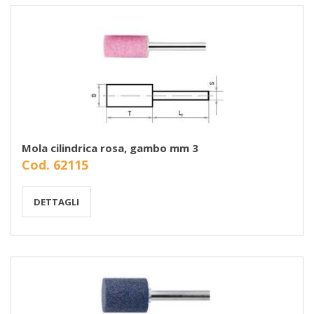
Mola cilindrica rosa, gambo mm 3
Cod. 62115
DETTAGLI