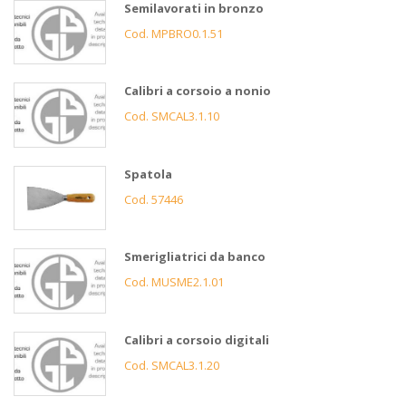
Semilavorati in bronzo
Cod. MPBRO0.1.51
Calibri a corsoio a nonio
Cod. SMCAL3.1.10
Spatola
Cod. 57446
Smerigliatrici da banco
Cod. MUSME2.1.01
Calibri a corsoio digitali
Cod. SMCAL3.1.20