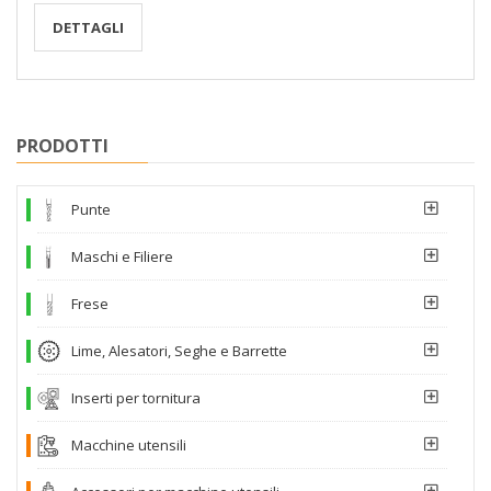
DETTAGLI
PRODOTTI
Punte
Maschi e Filiere
Frese
Lime, Alesatori, Seghe e Barrette
Inserti per tornitura
Macchine utensili