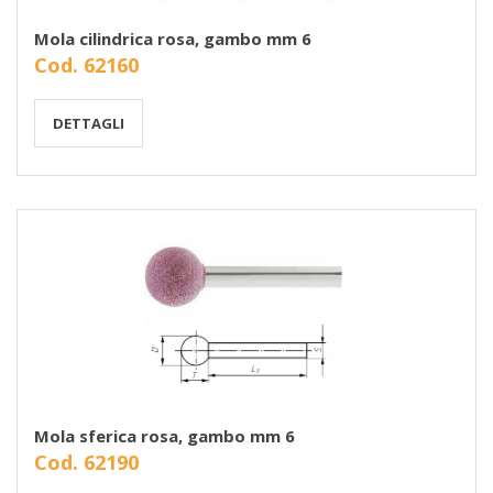
Mola cilindrica rosa, gambo mm 6
Cod. 62160
DETTAGLI
Mola sferica rosa, gambo mm 6
Cod. 62190