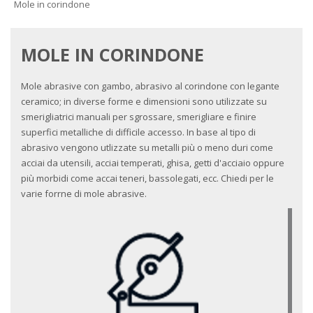
Mole in corindone
MOLE IN CORINDONE
Mole abrasive con gambo, abrasivo al corindone con legante
ceramico; in diverse forme e dimensioni sono utilizzate su
smerigliatrici manuali per sgrossare, smerigliare e finire
superfici metalliche di difficile accesso. In base al tipo di
abrasivo vengono utlizzate su metalli più o meno duri come
acciai da utensili, acciai temperati, ghisa, getti d'acciaio oppure
più morbidi come accai teneri, bassolegati, ecc. Chiedi per le
varie forrne di mole abrasive.