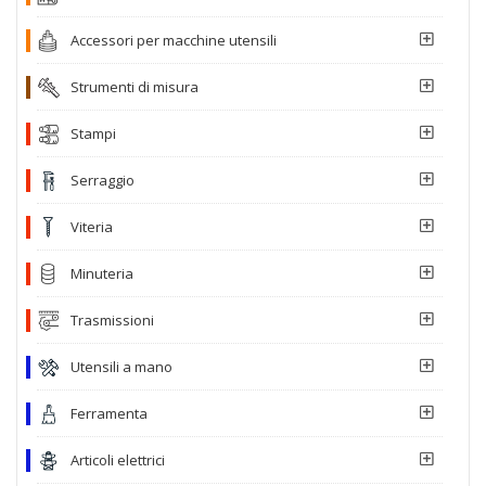
Accessori per macchine utensili
Strumenti di misura
Stampi
Serraggio
Viteria
Minuteria
Trasmissioni
Utensili a mano
Ferramenta
Articoli elettrici