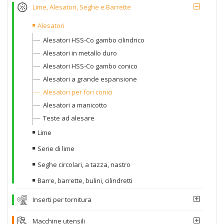
Lime, Alesatori, Seghe e Barrette
Alesatori
Alesatori HSS-Co gambo cilindrico
Alesatori in metallo duro
Alesatori HSS-Co gambo conico
Alesatori a grande espansione
Alesatori per fori conici
Alesatori a manicotto
Teste ad alesare
Lime
Serie di lime
Seghe circolari, a tazza, nastro
Barre, barrette, bulini, cilindretti
Inserti per tornitura
Macchine utensili