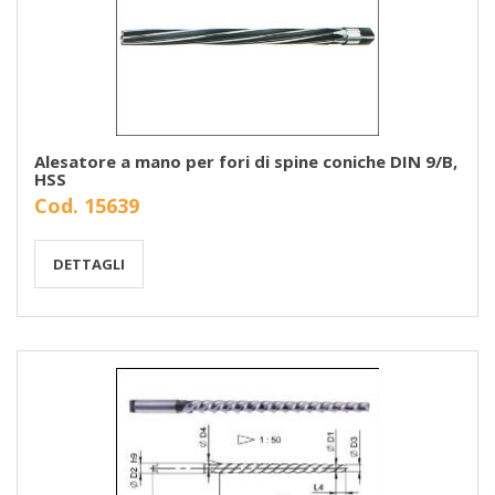
Alesatore a mano per fori di spine coniche DIN 9/B,
HSS
Cod. 15639
DETTAGLI