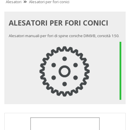
Alesatori
Alesatori per fori conici
ALESATORI PER FORI CONICI
Alesatori manuali per fori di spine coniche DIN9/B, conicità 1:50.