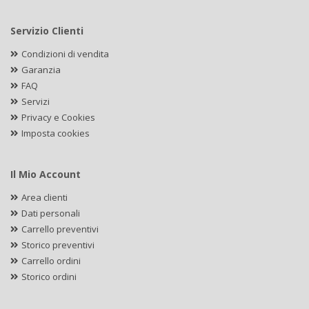
Servizio Clienti
Condizioni di vendita
Garanzia
FAQ
Servizi
Privacy e Cookies
Imposta cookies
Il Mio Account
Area clienti
Dati personali
Carrello preventivi
Storico preventivi
Carrello ordini
Storico ordini