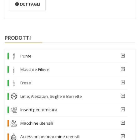
DETTAGLI
PRODOTTI
Punte
Maschi e Filiere
Frese
Lime, Alesatori, Seghe e Barrette
Inserti per tornitura
Macchine utensili
Accessori per macchine utensili