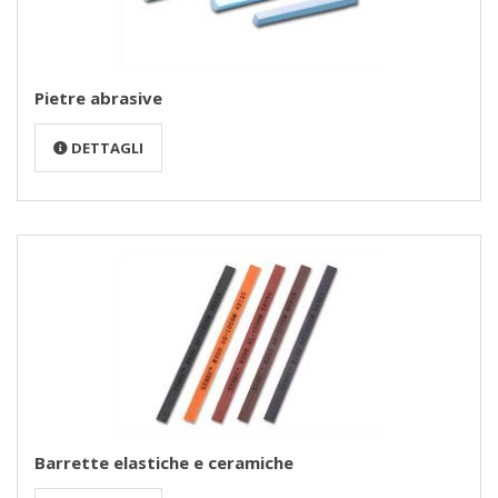
Pietre abrasive
DETTAGLI
Barrette elastiche e ceramiche