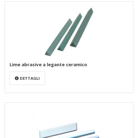
Lime abrasive a legante ceramico
DETTAGLI