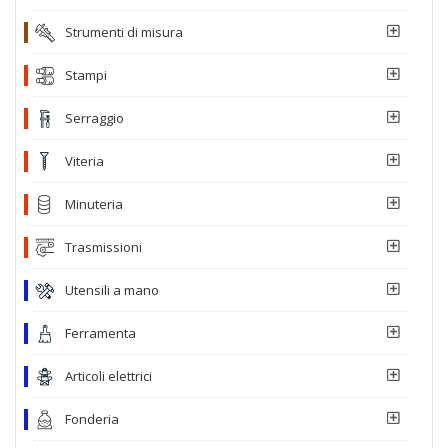
Strumenti di misura
Stampi
Serraggio
Viteria
Minuteria
Trasmissioni
Utensili a mano
Ferramenta
Articoli elettrici
Fonderia