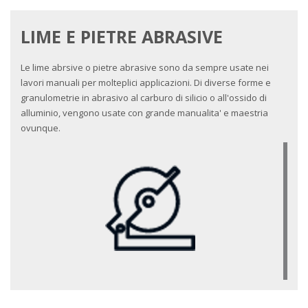
LIME E PIETRE ABRASIVE
Le lime abrsive o pietre abrasive sono da sempre usate nei
lavori manuali per molteplici applicazioni. Di diverse forme e
granulometrie in abrasivo al carburo di silicio o all'ossido di
alluminio, vengono usate con grande manualita' e maestria
ovunque.