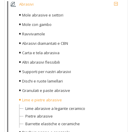
Abrasivi
Mole abrasive e settori
Mole con gambo
Ravvivamole
Abrasivi diamantati e CBN
Carta e tela abrasiva
Altri abrasivi flessibili
Supporti per nastri abrasivi
Dischi e ruote lamellari
Granulati e paste abrasive
Lime e pietre abrasive
Lime abrasive a legante ceramico
Pietre abrasive
Barrette elastiche e ceramiche