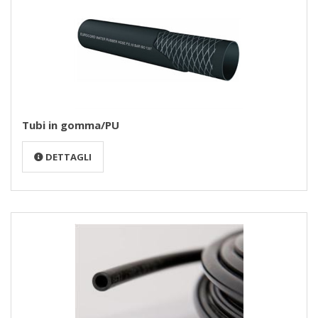
Tubi in gomma/PU
DETTAGLI