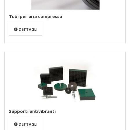
Tubi per aria compressa
DETTAGLI
Supporti antivibranti
DETTAGLI