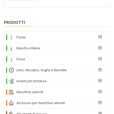
PRODOTTI
Punte
Maschi e Filiere
Frese
Lime, Alesatori, Seghe e Barrette
Inserti per tornitura
Macchine utensili
Accessori per macchine utensili
Strumenti di misura