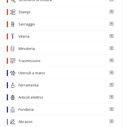
Stampi
Serraggio
Viteria
Minuteria
Trasmissioni
Utensili a mano
Ferramenta
Articoli elettrici
Fonderia
Abrasivi