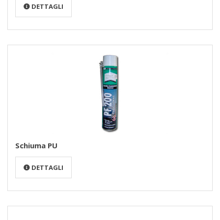
DETTAGLI
Schiuma PU
DETTAGLI