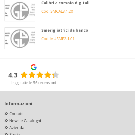
Calibri a corsoio digitali
Cod. SMCAL3.1.20
Smerigliatrici da banco
Cod. MUSME2.1.01
4.3
leggi tutte le 56 recensioni
Informazioni
Contatti
News e Cataloghi
Azienda
Storia