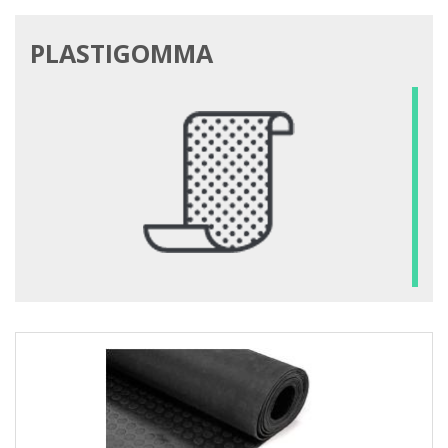
PLASTIGOMMA