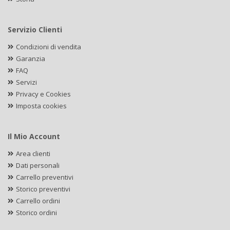
Servizio Clienti
Condizioni di vendita
Garanzia
FAQ
Servizi
Privacy e Cookies
Imposta cookies
Il Mio Account
Area clienti
Dati personali
Carrello preventivi
Storico preventivi
Carrello ordini
Storico ordini