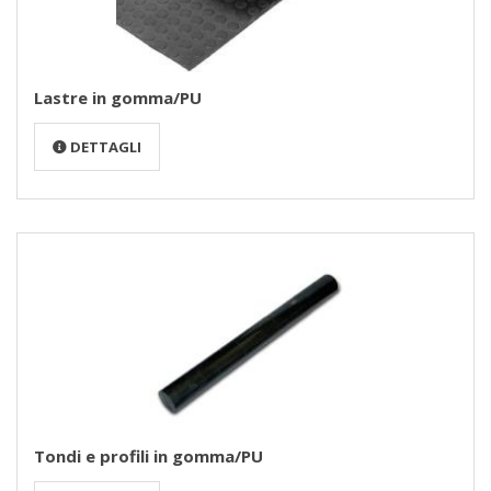
Lastre in gomma/PU
DETTAGLI
Tondi e profili in gomma/PU