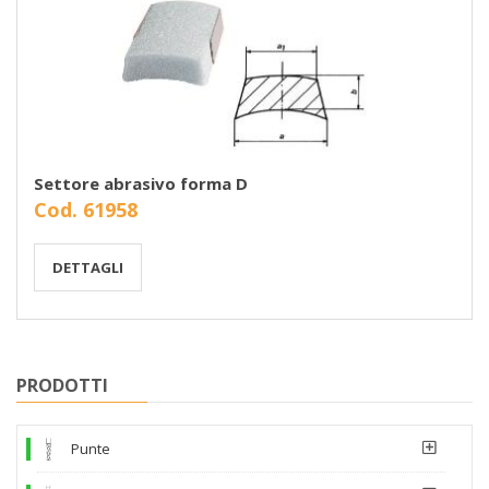
Settore abrasivo forma D
Cod. 61958
DETTAGLI
PRODOTTI
Punte