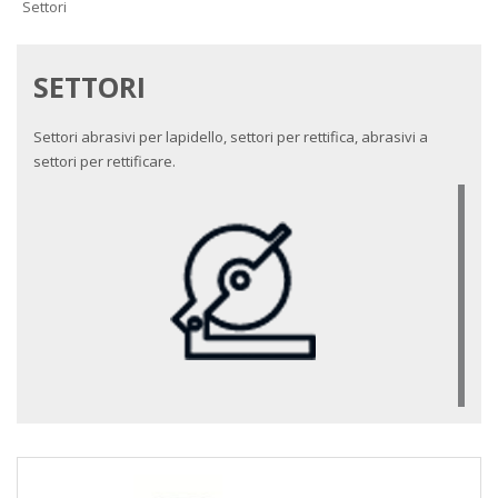
Settori
SETTORI
Settori abrasivi per lapidello, settori per rettifica, abrasivi a
settori per rettificare.