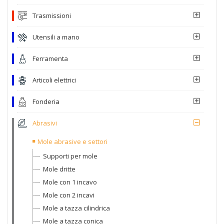
Trasmissioni
Utensili a mano
Ferramenta
Articoli elettrici
Fonderia
Abrasivi
Mole abrasive e settori
Supporti per mole
Mole dritte
Mole con 1 incavo
Mole con 2 incavi
Mole a tazza cilindrica
Mole a tazza conica