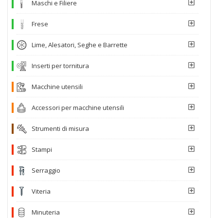
Maschi e Filiere
Frese
Lime, Alesatori, Seghe e Barrette
Inserti per tornitura
Macchine utensili
Accessori per macchine utensili
Strumenti di misura
Stampi
Serraggio
Viteria
Minuteria