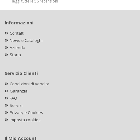
leggi tutte le 56 recensioni
Informazioni
Contatti
News e Cataloghi
Azienda
Storia
Servizio Clienti
Condizioni di vendita
Garanzia
FAQ
Servizi
Privacy e Cookies
Imposta cookies
Il Mio Account