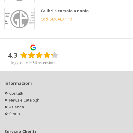
Calibri a corsoio a nonio
Cod. SMCAL3.1.10
4.3
leggi tutte le 56 recensioni
Informazioni
Contatti
News e Cataloghi
Azienda
Storia
Servizio Clienti