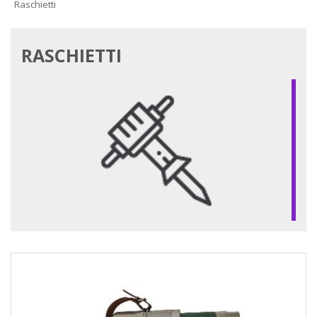
Raschietti
RASCHIETTI