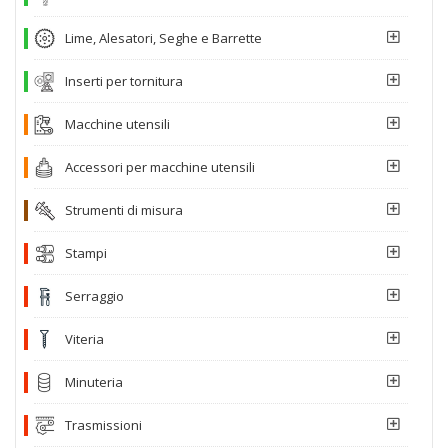
Lime, Alesatori, Seghe e Barrette
Inserti per tornitura
Macchine utensili
Accessori per macchine utensili
Strumenti di misura
Stampi
Serraggio
Viteria
Minuteria
Trasmissioni