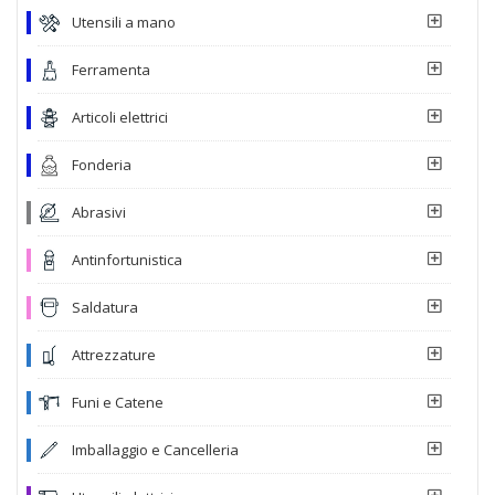
Utensili a mano
Ferramenta
Articoli elettrici
Fonderia
Abrasivi
Antinfortunistica
Saldatura
Attrezzature
Funi e Catene
Imballaggio e Cancelleria