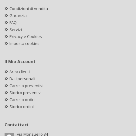
Condizioni di vendita
Garanzia
FAQ
Servizi
Privacy e Cookies
Imposta cookies
Il Mio Account
Area clienti
Dati personali
Carrello preventivi
Storico preventivi
Carrello ordini
Storico ordini
Contattaci
via Monsuello 34