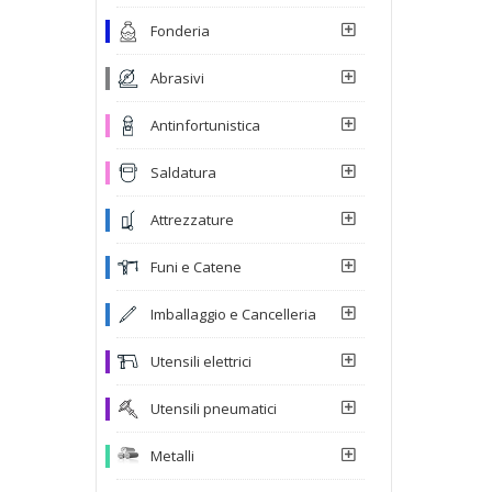
Fonderia
Abrasivi
Antinfortunistica
Saldatura
Attrezzature
Funi e Catene
Imballaggio e Cancelleria
Utensili elettrici
Utensili pneumatici
Metalli