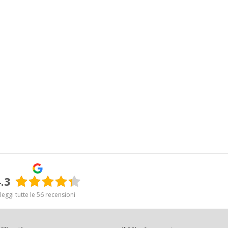
.3
leggi tutte le 56 recensioni