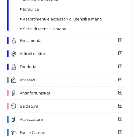
Idraulica
Assortimenti e accessori di utensili a mano
Serie di utensili a mano
Ferramenta
Articoli elettrici
Fonderia
Abrasivi
Antinfortunistica
Saldatura
Attrezzature
Funi e Catene