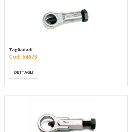
Tagliadadi
Cod. 54673
DETTAGLI