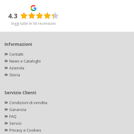
4.3
leggi tutte le 56 recensioni
Informazioni
Contatti
News e Cataloghi
Azienda
Storia
Servizio Clienti
Condizioni di vendita
Garanzia
FAQ
Servizi
Privacy e Cookies