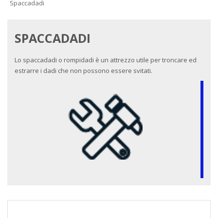
Spaccadadi
SPACCADADI
Lo spaccadadi o rompidadi è un attrezzo utile per troncare ed
estrarre i dadi che non possono essere svitati.