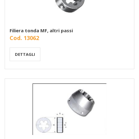
Filiera tonda MF, altri passi
Cod. 13062
DETTAGLI