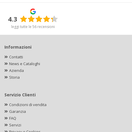
4.3
leggi tutte le 56 recensioni
Informazioni
Contatti
News e Cataloghi
Azienda
Storia
Servizio Clienti
Condizioni di vendita
Garanzia
FAQ
Servizi
Privacy e Cookies