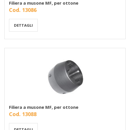
Filiera a musone MF, per ottone
Cod. 13086
DETTAGLI
Filiera a musone MF, per ottone
Cod. 13088
DETTAGLI