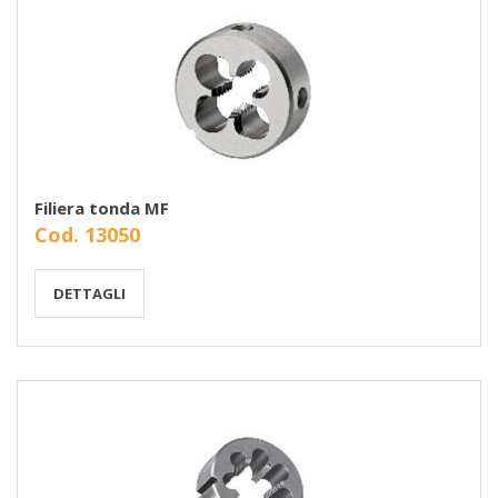
Filiera tonda MF
Cod. 13050
DETTAGLI