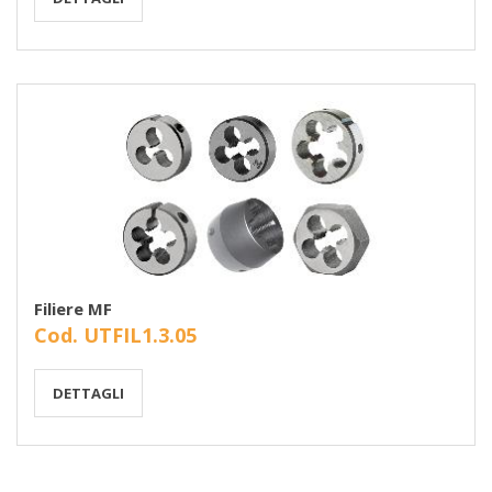
Filiere MF
Cod. UTFIL1.3.05
DETTAGLI