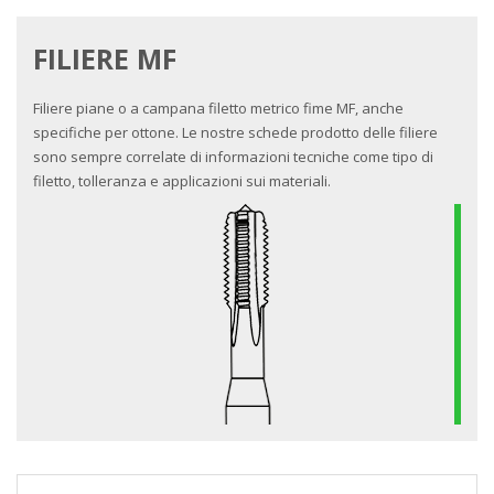
FILIERE MF
Filiere piane o a campana filetto metrico fime MF, anche
specifiche per ottone. Le nostre schede prodotto delle filiere
sono sempre correlate di informazioni tecniche come tipo di
filetto, tolleranza e applicazioni sui materiali.