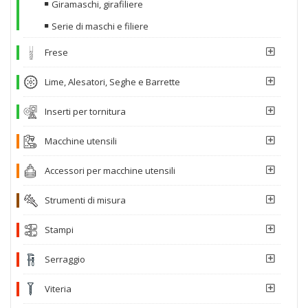
Giramaschi, girafiliere
Serie di maschi e filiere
Frese
Lime, Alesatori, Seghe e Barrette
Inserti per tornitura
Macchine utensili
Accessori per macchine utensili
Strumenti di misura
Stampi
Serraggio
Viteria