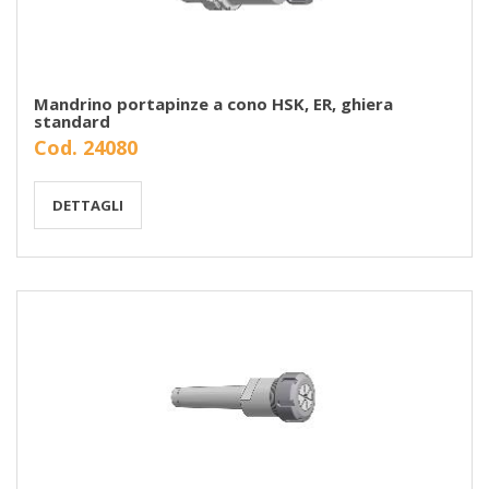
Mandrino portapinze a cono HSK, ER, ghiera
standard
Cod. 24080
DETTAGLI