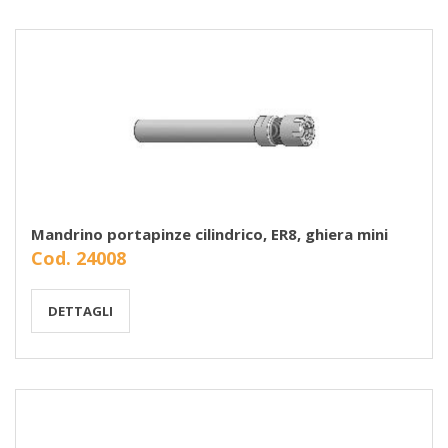
Mandrino portapinze cilindrico, ER8, ghiera mini
Cod. 24008
DETTAGLI