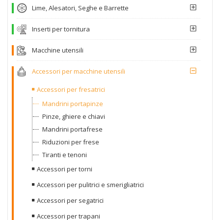
Lime, Alesatori, Seghe e Barrette
Inserti per tornitura
Macchine utensili
Accessori per macchine utensili
Accessori per fresatrici
Mandrini portapinze
Pinze, ghiere e chiavi
Mandrini portafrese
Riduzioni per frese
Tiranti e tenoni
Accessori per torni
Accessori per pulitrici e smerigliatrici
Accessori per segatrici
Accessori per trapani