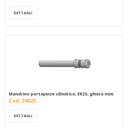
DETTAGLI
Mandrino portapinze cilindrico, ER25, ghiera mini
Cod. 24025
DETTAGLI