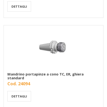
DETTAGLI
Mandrino portapinze a cono TC, ER, ghiera
standard
Cod. 24094
DETTAGLI