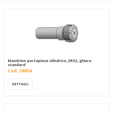
Mandrino portapinze cilindrico, ER32, ghiera
standard
Cod. 24054
DETTAGLI