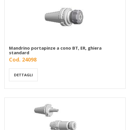
Mandrino portapinze a cono BT, ER, ghiera
standard
Cod. 24098
DETTAGLI