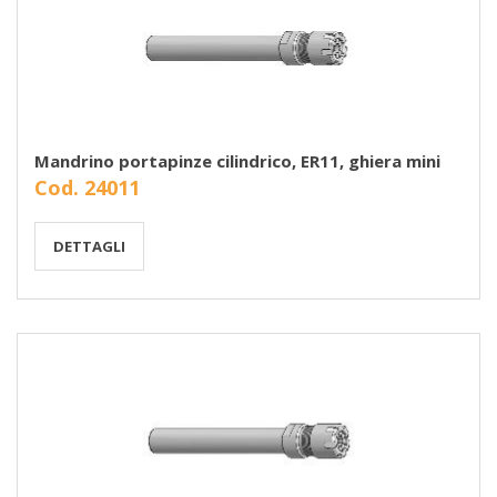
Mandrino portapinze cilindrico, ER11, ghiera mini
Cod. 24011
DETTAGLI