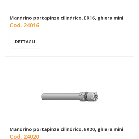
Mandrino portapinze cilindrico, ER16, ghiera mini
Cod. 24016
DETTAGLI
Mandrino portapinze cilindrico, ER20, ghiera mini
Cod. 24020