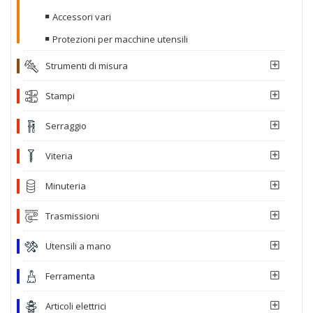
Accessori vari
Protezioni per macchine utensili
Strumenti di misura
Stampi
Serraggio
Viteria
Minuteria
Trasmissioni
Utensili a mano
Ferramenta
Articoli elettrici