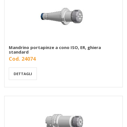
Mandrino portapinze a cono ISO, ER, ghiera
standard
Cod. 24074
DETTAGLI