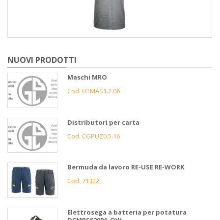
NUOVI PRODOTTI
Maschi MRO
Cod. UTMAS1.2.06
Distributori per carta
Cod. CGPUZ0.5.16
Bermuda da lavoro RE-USE RE-WORK
Cod. 71322
Elettrosega a batteria per potatura