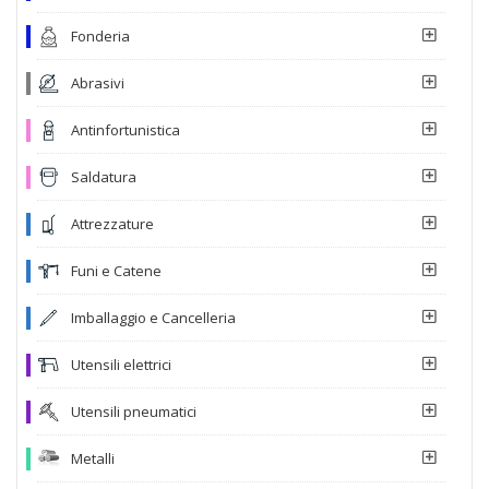
Fonderia
Abrasivi
Antinfortunistica
Saldatura
Attrezzature
Funi e Catene
Imballaggio e Cancelleria
Utensili elettrici
Utensili pneumatici
Metalli