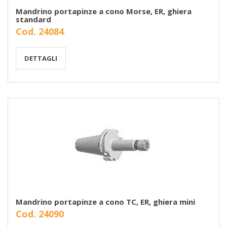
Mandrino portapinze a cono Morse, ER, ghiera
standard
Cod. 24084
DETTAGLI
Mandrino portapinze a cono TC, ER, ghiera mini
Cod. 24090