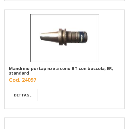
Mandrino portapinze a cono BT con boccola, ER,
standard
Cod. 24097
DETTAGLI