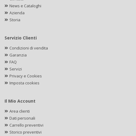
News e Cataloghi
Azienda
Storia
Servizio Clienti
Condizioni di vendita
Garanzia
FAQ
Servizi
Privacy e Cookies
Imposta cookies
Il Mio Account
Area clienti
Dati personali
Carrello preventivi
Storico preventivi