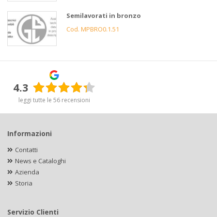
Semilavorati in bronzo
Cod. MPBRO0.1.51
4.3
leggi tutte le 56 recensioni
Informazioni
Contatti
News e Cataloghi
Azienda
Storia
Servizio Clienti