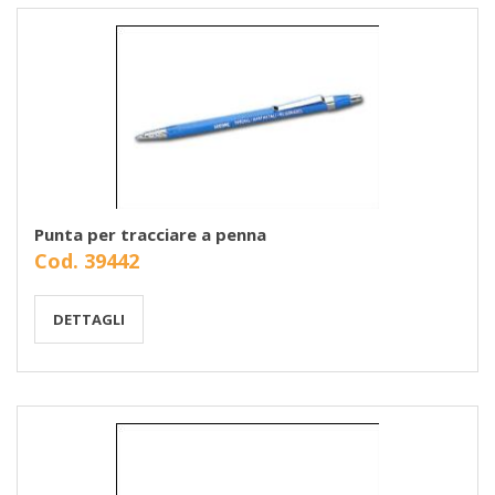
Punta per tracciare a penna
Cod. 39442
DETTAGLI