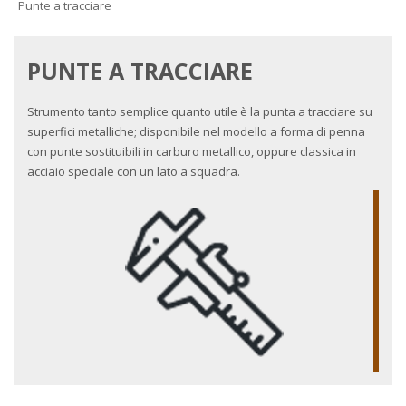
Punte a tracciare
PUNTE A TRACCIARE
Strumento tanto semplice quanto utile è la punta a tracciare su
superfici metalliche; disponibile nel modello a forma di penna
con punte sostituibili in carburo metallico, oppure classica in
acciaio speciale con un lato a squadra.