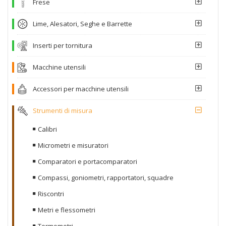
Frese
Lime, Alesatori, Seghe e Barrette
Inserti per tornitura
Macchine utensili
Accessori per macchine utensili
Strumenti di misura
Calibri
Micrometri e misuratori
Comparatori e portacomparatori
Compassi, goniometri, rapportatori, squadre
Riscontri
Metri e flessometri