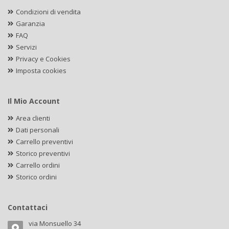
Condizioni di vendita
Garanzia
FAQ
Servizi
Privacy e Cookies
Imposta cookies
Il Mio Account
Area clienti
Dati personali
Carrello preventivi
Storico preventivi
Carrello ordini
Storico ordini
Contattaci
via Monsuello 34