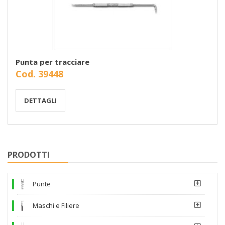
Punta per tracciare
Cod. 39448
DETTAGLI
PRODOTTI
Punte
Maschi e Filiere