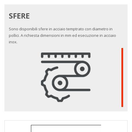
SFERE
Sono disponibili sfere in acciaio temptrato con diametro in
pollici. A richiesta dimensioni in mm ed esecuzione in acciaio
inox.