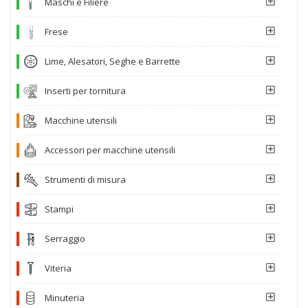
Maschi e Filiere
Frese
Lime, Alesatori, Seghe e Barrette
Inserti per tornitura
Macchine utensili
Accessori per macchine utensili
Strumenti di misura
Stampi
Serraggio
Viteria
Minuteria