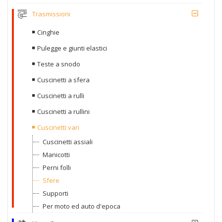
Trasmissioni
Cinghie
Pulegge e giunti elastici
Teste a snodo
Cuscinetti a sfera
Cuscinetti a rulli
Cuscinetti a rullini
Cuscinetti vari
Cuscinetti assiali
Manicotti
Perni folli
Sfere
Supporti
Per moto ed auto d'epoca