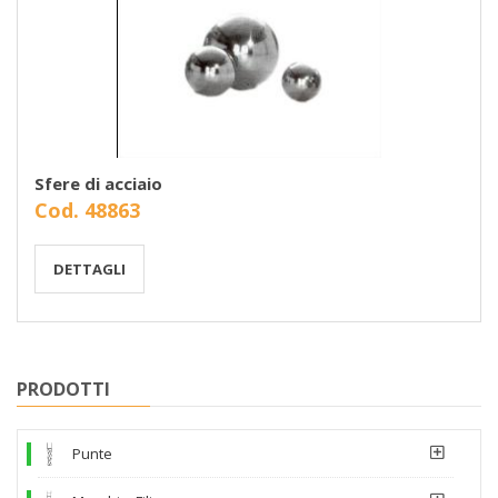
Sfere di acciaio
Cod. 48863
DETTAGLI
PRODOTTI
Punte