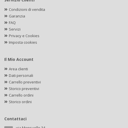
Condizioni di vendita
Garanzia
FAQ
Servizi
Privacy e Cookies
Imposta cookies
Il Mio Account
Area clienti
Dati personali
Carrello preventivi
Storico preventivi
Carrello ordini
Storico ordini
Contattaci
via Monsuello 34