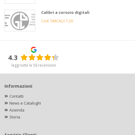
Calibri a corsoio digitali
Cod. SMCAL3.1.20
4.3
leggi tutte le 56 recensioni
Informazioni
Contatti
News e Cataloghi
Azienda
Storia
Servizio Clienti