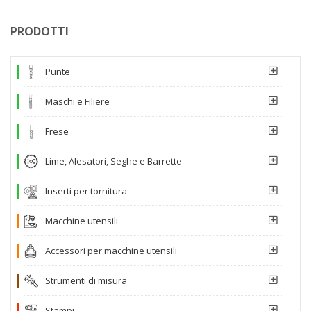
PRODOTTI
Punte
Maschi e Filiere
Frese
Lime, Alesatori, Seghe e Barrette
Inserti per tornitura
Macchine utensili
Accessori per macchine utensili
Strumenti di misura
Stampi