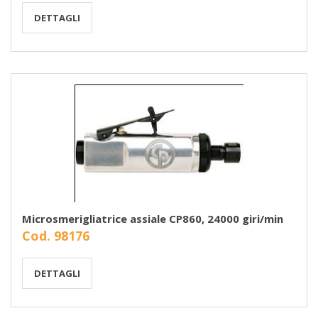
DETTAGLI
Microsmerigliatrice assiale CP860, 24000 giri/min
Cod. 98176
DETTAGLI