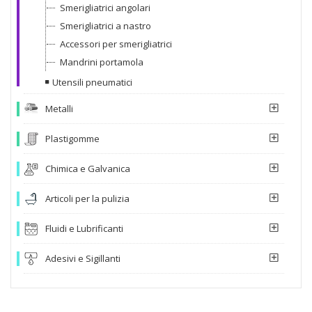
Smerigliatrici angolari
Smerigliatrici a nastro
Accessori per smerigliatrici
Mandrini portamola
Utensili pneumatici
Metalli
Plastigomme
Chimica e Galvanica
Articoli per la pulizia
Fluidi e Lubrificanti
Adesivi e Sigillanti