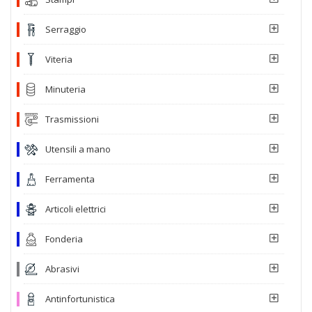
Serraggio
Viteria
Minuteria
Trasmissioni
Utensili a mano
Ferramenta
Articoli elettrici
Fonderia
Abrasivi
Antinfortunistica