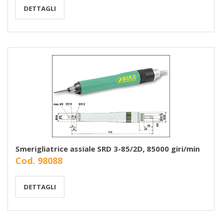
DETTAGLI
Smerigliatrice assiale SRD 3-85/2D, 85000 giri/min
Cod. 98088
DETTAGLI