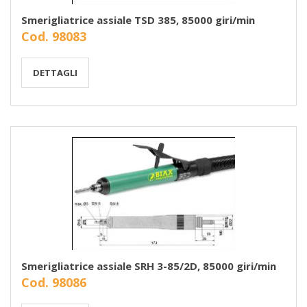
Smerigliatrice assiale TSD 385, 85000 giri/min
Cod. 98083
DETTAGLI
Smerigliatrice assiale SRH 3-85/2D, 85000 giri/min
Cod. 98086