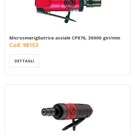
Microsmerigliatrice assiale CP876, 30000 giri/min
Cod. 98153
DETTAGLI