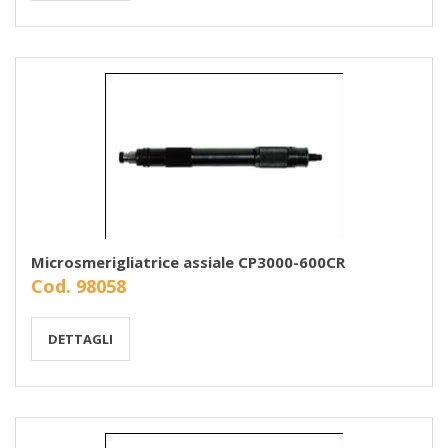
Microsmerigliatrice assiale CP3000-600CR
Cod. 98058
DETTAGLI