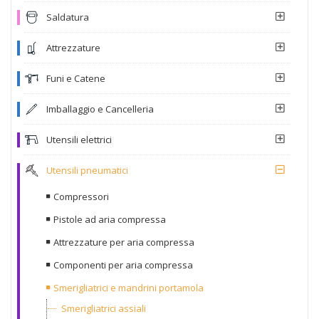
Saldatura
Attrezzature
Funi e Catene
Imballaggio e Cancelleria
Utensili elettrici
Utensili pneumatici
Compressori
Pistole ad aria compressa
Attrezzature per aria compressa
Componenti per aria compressa
Smerigliatrici e mandrini portamola
Smerigliatrici assiali