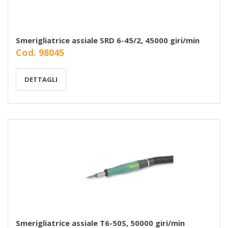
Smerigliatrice assiale SRD 6-45/2, 45000 giri/min
Cod. 98045
DETTAGLI
Smerigliatrice assiale T6-50S, 50000 giri/min