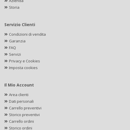
Azienda
Storia
Servizio Clienti
Condizioni di vendita
Garanzia
FAQ
Servizi
Privacy e Cookies
Imposta cookies
Il Mio Account
Area clienti
Dati personali
Carrello preventivi
Storico preventivi
Carrello ordini
Storico ordini