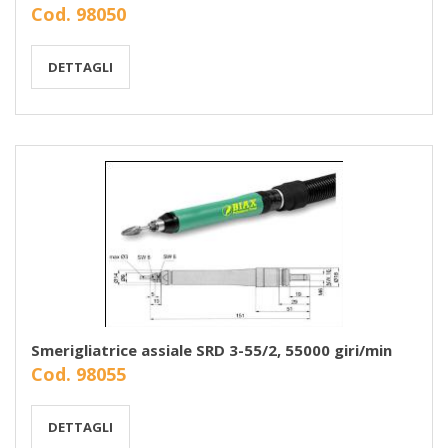
Cod. 98050
DETTAGLI
Smerigliatrice assiale SRD 3-55/2, 55000 giri/min
Cod. 98055
DETTAGLI