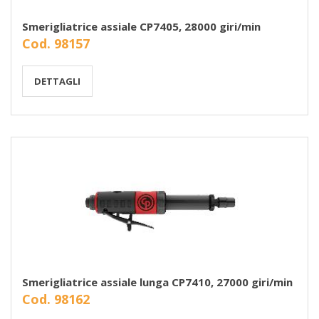
Smerigliatrice assiale CP7405, 28000 giri/min
Cod. 98157
DETTAGLI
Smerigliatrice assiale lunga CP7410, 27000 giri/min
Cod. 98162