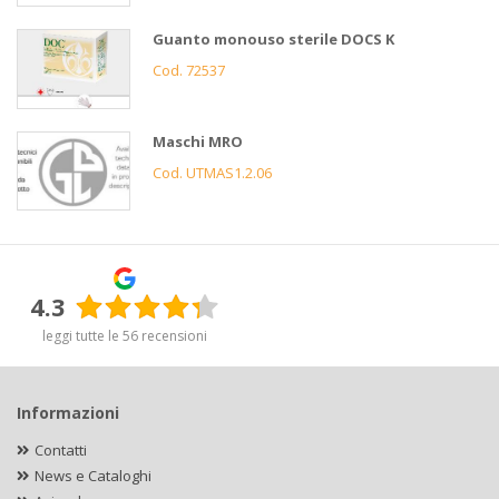
Guanto monouso sterile DOCS K
Cod. 72537
Maschi MRO
Cod. UTMAS1.2.06
4.3
leggi tutte le 56 recensioni
Informazioni
Contatti
News e Cataloghi