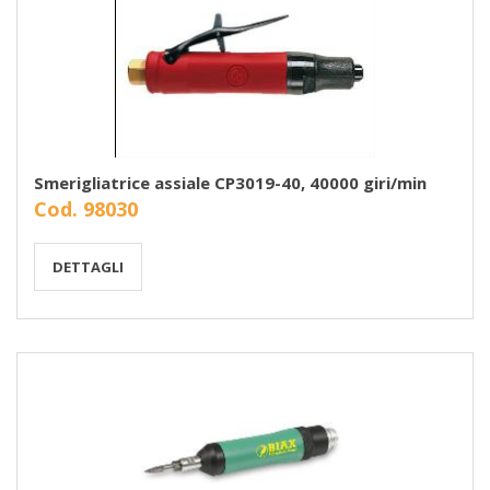
Smerigliatrice assiale CP3019-40, 40000 giri/min
Cod. 98030
DETTAGLI