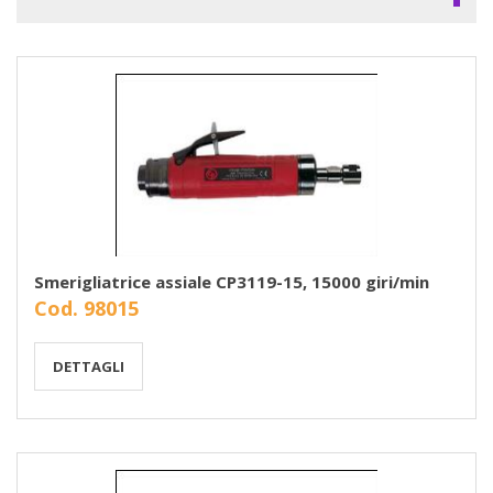
Smerigliatrice assiale CP3119-15, 15000 giri/min
Cod. 98015
DETTAGLI