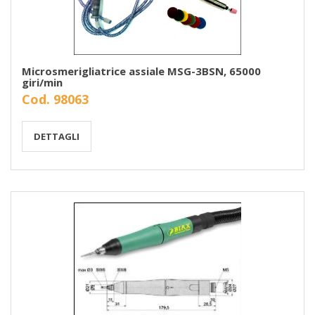
Microsmerigliatrice assiale MSG-3BSN, 65000
giri/min
Cod. 98063
DETTAGLI