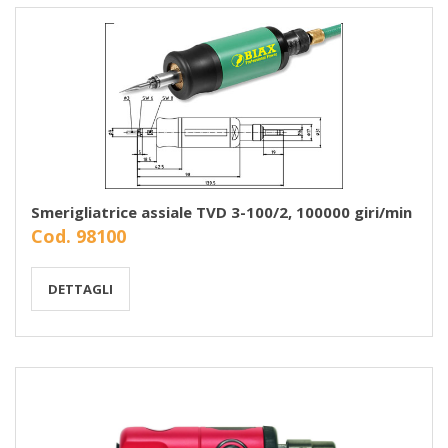
Smerigliatrice assiale TVD 3-100/2, 100000 giri/min
Cod. 98100
DETTAGLI