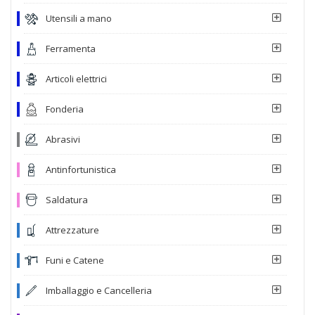
Utensili a mano
Ferramenta
Articoli elettrici
Fonderia
Abrasivi
Antinfortunistica
Saldatura
Attrezzature
Funi e Catene
Imballaggio e Cancelleria