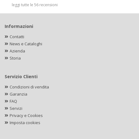
leggi tutte le 56 recensioni
Informazioni
Contatti
News e Cataloghi
Azienda
Storia
Servizio Clienti
Condizioni di vendita
Garanzia
FAQ
Servizi
Privacy e Cookies
Imposta cookies