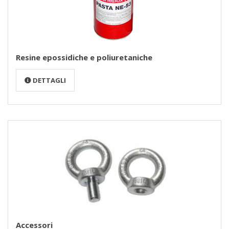
Resine epossidiche e poliuretaniche
DETTAGLI
Accessori