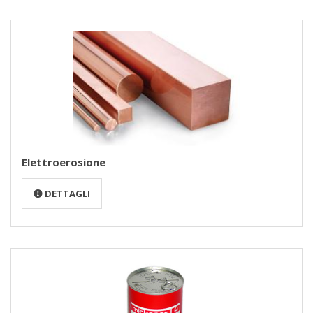
Elettroerosione
DETTAGLI