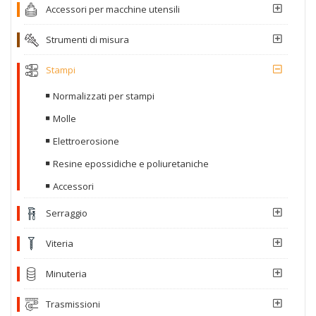
Accessori per macchine utensili
Strumenti di misura
Stampi
Normalizzati per stampi
Molle
Elettroerosione
Resine epossidiche e poliuretaniche
Accessori
Serraggio
Viteria
Minuteria
Trasmissioni