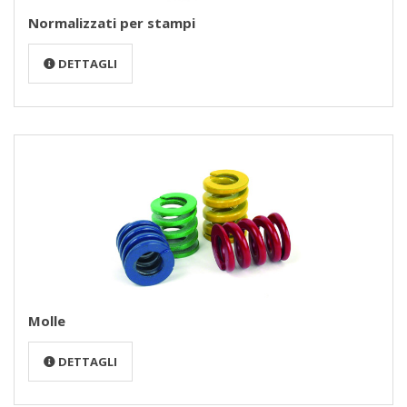
Normalizzati per stampi
DETTAGLI
Molle
DETTAGLI