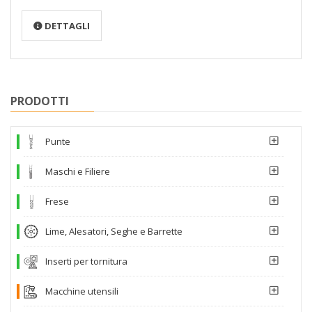
DETTAGLI
PRODOTTI
Punte
Maschi e Filiere
Frese
Lime, Alesatori, Seghe e Barrette
Inserti per tornitura
Macchine utensili