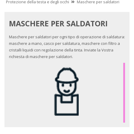
Protezione della testa e degli occhi
Maschere per saldatori
MASCHERE PER SALDATORI
Maschere per saldatori per ogni tipo di operazione di saldatura:
maschere a mano, casco per saldatura, maschere con filtro a
cristalli liquidi con regolazione della tinta. Inviate la Vostra
richiesta di maschere per saldatori.