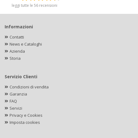
leggi tutte le 56 recensioni
Informazioni
Contatti
News e Cataloghi
Azienda
Storia
Servizio Clienti
Condizioni di vendita
Garanzia
FAQ
Servizi
Privacy e Cookies
Imposta cookies