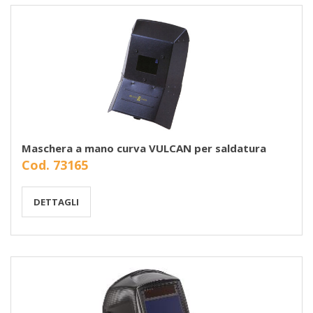
Maschera a mano curva VULCAN per saldatura
Cod. 73165
DETTAGLI