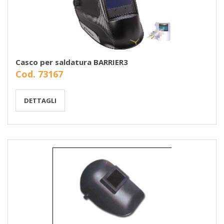
Casco per saldatura BARRIER3
Cod. 73167
DETTAGLI