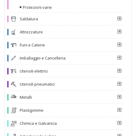
Protezioni varie
Saldatura
Attrezzature
Funi e Catene
Imballaggio e Cancelleria
Utensili elettrici
Utensili pneumatici
Metalli
Plastigomme
Chimica e Galvanica