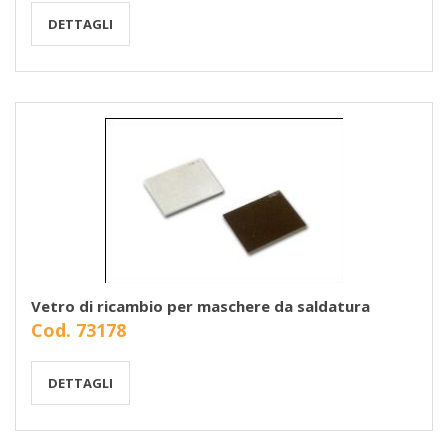
DETTAGLI
Vetro di ricambio per maschere da saldatura
Cod. 73178
DETTAGLI