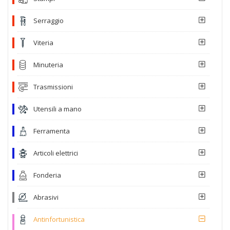
Serraggio
Viteria
Minuteria
Trasmissioni
Utensili a mano
Ferramenta
Articoli elettrici
Fonderia
Abrasivi
Antinfortunistica