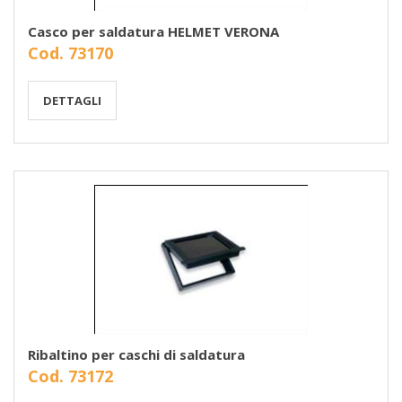
Casco per saldatura HELMET VERONA
Cod. 73170
DETTAGLI
Ribaltino per caschi di saldatura
Cod. 73172