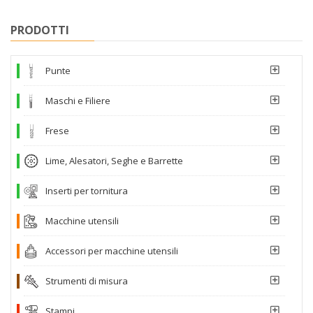
PRODOTTI
Punte
Maschi e Filiere
Frese
Lime, Alesatori, Seghe e Barrette
Inserti per tornitura
Macchine utensili
Accessori per macchine utensili
Strumenti di misura
Stampi