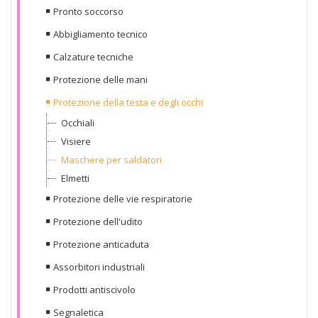
Pronto soccorso
Abbigliamento tecnico
Calzature tecniche
Protezione delle mani
Protezione della testa e degli occhi
Occhiali
Visiere
Maschere per saldatori
Elmetti
Protezione delle vie respiratorie
Protezione dell'udito
Protezione anticaduta
Assorbitori industriali
Prodotti antiscivolo
Segnaletica